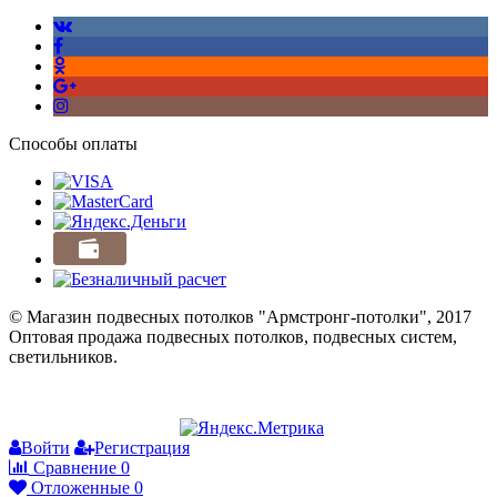
Способы оплаты
© Магазин подвесных потолков "Армстронг-потолки", 2017
Оптовая продажа подвесных потолков, подвесных систем,
светильников.
Войти
Регистрация
Сравнение
0
Отложенные
0