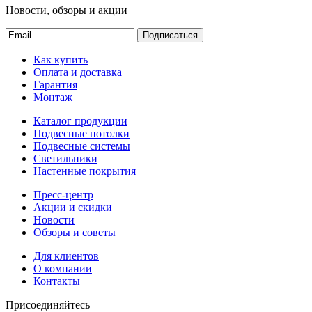
Новости, обзоры и акции
Подписаться
Как купить
Оплата и доставка
Гарантия
Монтаж
Каталог продукции
Подвесные потолки
Подвесные системы
Светильники
Настенные покрытия
Пресс-центр
Акции и скидки
Новости
Обзоры и советы
Для клиентов
О компании
Контакты
Присоединяйтесь