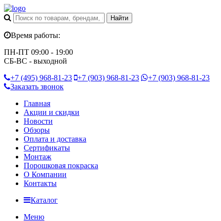
Время работы:
ПН-ПТ 09:00 - 19:00
СБ-ВС - выходной
+7 (495)
968-81-23
+7 (903)
968-81-23
+7 (903)
968-81-23
Заказать звонок
Главная
Акции и скидки
Новости
Обзоры
Оплата и доставка
Сертификаты
Монтаж
Порошковая покраска
О Компании
Контакты
Каталог
Меню