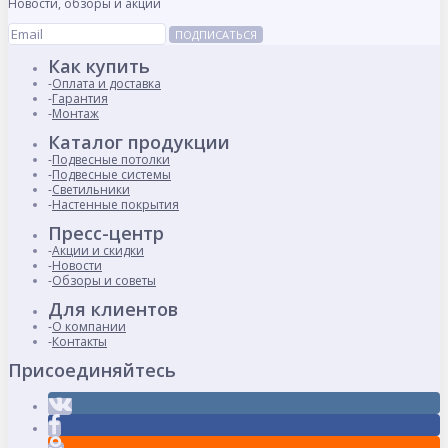
Новости, обзоры и акции
ПОДПИСАТЬСЯ
Как купить
Оплата и доставка
Гарантия
Монтаж
Каталог продукции
Подвесные потолки
Подвесные системы
Светильники
Настенные покрытия
Пресс-центр
Акции и скидки
Новости
Обзоры и советы
Для клиентов
О компании
Контакты
Присоединяйтесь