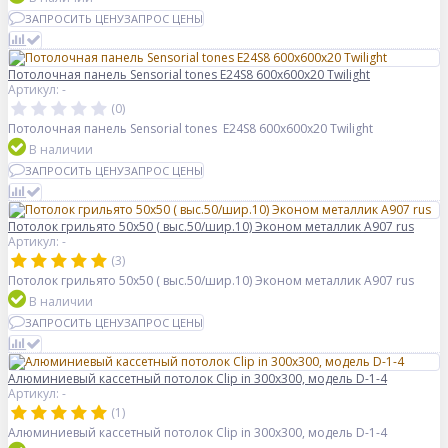
ЗАПРОСИТЬ ЦЕНУ
ЗАПРОС ЦЕНЫ
Потолочная панель Sensorial tones E24S8 600x600x20 Twilight
Артикул: -
(0)
Потолочная панель Sensorial tones E24S8 600x600x20 Twilight
В наличии
ЗАПРОСИТЬ ЦЕНУ
ЗАПРОС ЦЕНЫ
Потолок грильято 50х50 ( выс.50/шир.10) Эконом металлик А907 rus
Артикул: -
(3)
Потолок грильято 50х50 ( выс.50/шир.10) Эконом металлик А907 rus
В наличии
ЗАПРОСИТЬ ЦЕНУ
ЗАПРОС ЦЕНЫ
Алюминиевый кассетный потолок Clip in 300х300, модель D-1-4
Артикул: -
(1)
Алюминиевый кассетный потолок Clip in 300х300, модель D-1-4