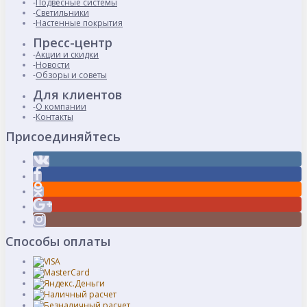
Подвесные системы
Светильники
Настенные покрытия
Пресс-центр
Акции и скидки
Новости
Обзоры и советы
Для клиентов
О компании
Контакты
Присоединяйтесь
Способы оплаты