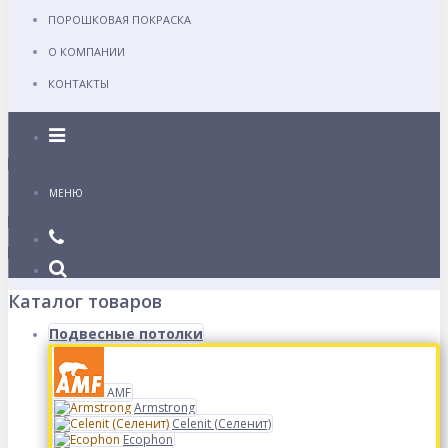
ПОРОШКОВАЯ ПОКРАСКА
О КОМПАНИИ
КОНТАКТЫ
Каталог
МЕНЮ
Каталог товаров
Подвесные потолки
AMF
Armstrong
Celenit (Селенит)
Ecophon