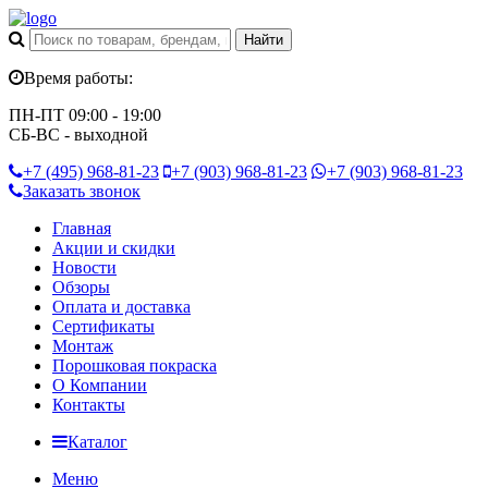
Время работы:
ПН-ПТ 09:00 - 19:00
СБ-ВС - выходной
+7 (495)
968-81-23
+7 (903)
968-81-23
+7 (903)
968-81-23
Заказать звонок
Главная
Акции и скидки
Новости
Обзоры
Оплата и доставка
Сертификаты
Монтаж
Порошковая покраска
О Компании
Контакты
Каталог
Меню