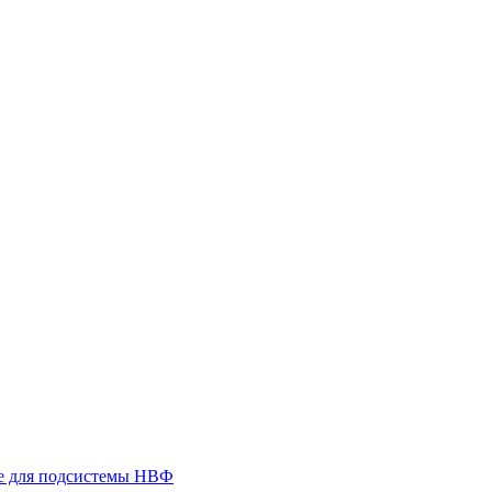
 для подсистемы НВФ