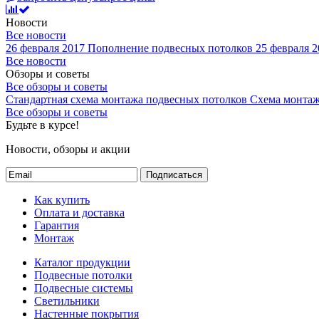
Новости
Все новости
26 февраля 2017
Пополнение подвесных потолков
25 февраля 2
Все новости
Обзоры и советы
Все обзоры и советы
Стандартная схема монтажа подвесных потолков
Схема монтаж
Все обзоры и советы
Будьте в курсе!
Новости, обзоры и акции
Подписаться
Как купить
Оплата и доставка
Гарантия
Монтаж
Каталог продукции
Подвесные потолки
Подвесные системы
Светильники
Настенные покрытия