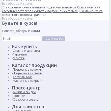
Все обзоры и советы
Стандартная схема монтажа подвесных потолков
Схема монтажа
кассетных потолков с скрытой подвесной системой
Схема монтажа
подвесного потолка грильято
Все обзоры и советы
Будьте в курсе!
Новости, обзоры и акции
ПОДПИСАТЬСЯ
Как купить
Оплата и доставка
Гарантия
Монтаж
Каталог продукции
Подвесные потолки
Подвесные системы
Светильники
Настенные покрытия
Пресс-центр
Акции и скидки
Новости
Обзоры и советы
Для клиентов
О компании