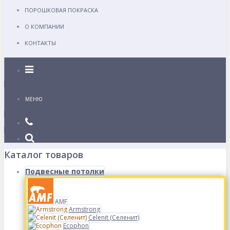
ПОРОШКОВАЯ ПОКРАСКА
О КОМПАНИИ
КОНТАКТЫ
Каталог
МЕНЮ
Каталог товаров
Подвесные потолки
AMF
Armstrong
Celenit (Селенит)
Ecophon