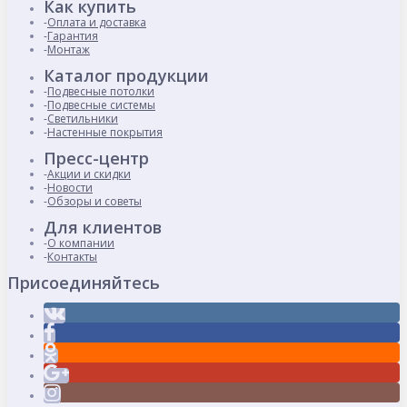
Как купить
Оплата и доставка
Гарантия
Монтаж
Каталог продукции
Подвесные потолки
Подвесные системы
Светильники
Настенные покрытия
Пресс-центр
Акции и скидки
Новости
Обзоры и советы
Для клиентов
О компании
Контакты
Присоединяйтесь