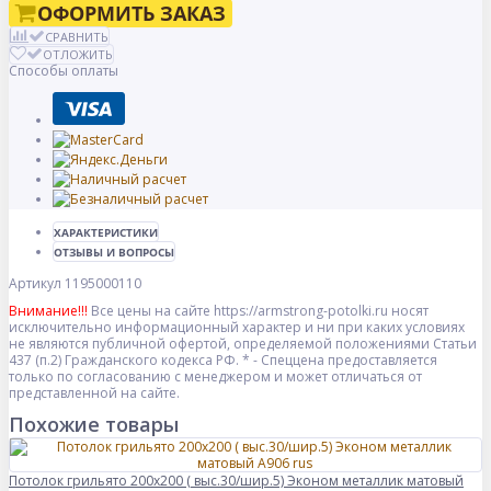
ОФОРМИТЬ ЗАКАЗ
СРАВНИТЬ
ОТЛОЖИТЬ
Способы оплаты
ХАРАКТЕРИСТИКИ
ОТЗЫВЫ И ВОПРОСЫ
Артикул
1195000110
Внимание!!!
Все цены на сайте https://armstrong-potolki.ru носят
исключительно информационный характер и ни при каких условиях
не являются публичной офертой, определяемой положениями Статьи
437 (п.2) Гражданского кодекса РФ. * - Спеццена предоставляется
только по согласованию с менеджером и может отличаться от
представленной на сайте.
Похожие товары
Потолок грильято 200х200 ( выс.30/шир.5) Эконом металлик матовый