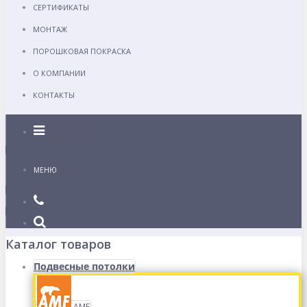
СЕРТИФИКАТЫ
МОНТАЖ
ПОРОШКОВАЯ ПОКРАСКА
О КОМПАНИИ
КОНТАКТЫ
Каталог
МЕНЮ
Каталог товаров
Подвесные потолки
AMF