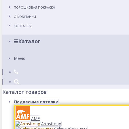
ПОРОШКОВАЯ ПОКРАСКА
О КОМПАНИИ
КОНТАКТЫ
Каталог
Меню
Каталог товаров
Подвесные потолки
AMF
Armstrong
Celenit (Селенит)