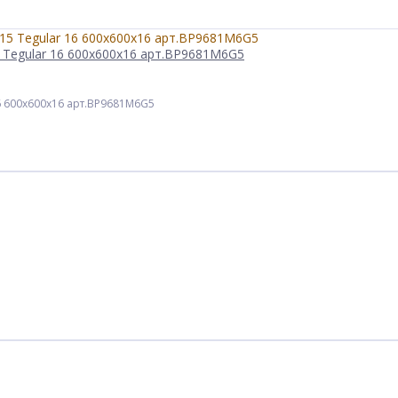
 Tegular 16 600x600x16 арт.BP9681M6G5
16 600x600x16 арт.BP9681M6G5