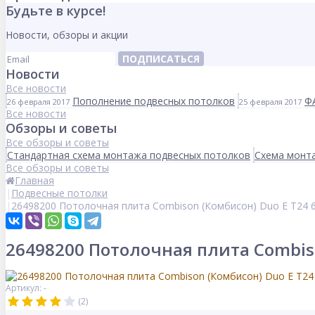
Будьте в курсе!
Новости, обзоры и акции
ПОДПИСАТЬСЯ
Новости
Все новости
Пополнение подвесных потолков
Ф
26 февраля 2017
25 февраля 2017
Все новости
Обзоры и советы
Все обзоры и советы
Стандартная схема монтажа подвесных потолков
Схема монта
Все обзоры и советы
Главная
Подвесные потолки
26498200 Потолочная плита Combison (Комбисон) Duo E T24 
26498200 Потолочная плита Combiso
Артикул: -
(2)