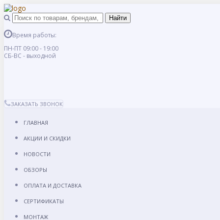
Время работы:
ПН-ПТ 09:00 - 19:00
СБ-ВС - выходной
ЗАКАЗАТЬ ЗВОНОК
ГЛАВНАЯ
АКЦИИ И СКИДКИ
НОВОСТИ
ОБЗОРЫ
ОПЛАТА И ДОСТАВКА
СЕРТИФИКАТЫ
МОНТАЖ