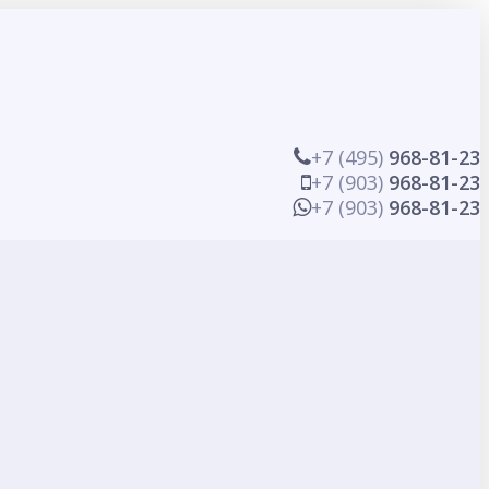
+7 (495)
968-81-23
+7 (903)
968-81-23
+7 (903)
968-81-23