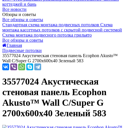
коттеджей и бань
Все новости
Обзоры и советы
Все обзоры и советы
Стандартная схема монтажа подвесных потолков
Схема
монтажа кассетных потолков с скрытой подвесной системой
Схема монтажа подвесного потолка грильято
Все обзоры и советы
Главная
Подвесные потолки
35577024 Акустическая стеновая панель Ecophon Akusto™
Wall C/Super G 2700x600x40 Зеленый 583
35577024 Акустическая
стеновая панель Ecophon
Akusto™ Wall C/Super G
2700x600x40 Зеленый 583