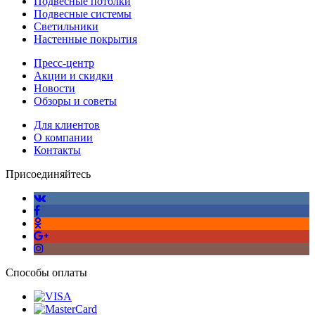
Подвесные потолки
Подвесные системы
Светильники
Настенные покрытия
Пресс-центр
Акции и скидки
Новости
Обзоры и советы
Для клиентов
О компании
Контакты
Присоединяйтесь
Способы оплаты