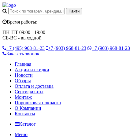
Время работы:
ПН-ПТ 09:00 - 19:00
СБ-ВС - выходной
+7 (495)
968-81-23
+7 (903)
968-81-23
+7 (903)
968-81-23
Заказать звонок
Главная
Акции и скидки
Новости
Обзоры
Оплата и доставка
Сертификаты
Монтаж
Порошковая покраска
О Компании
Контакты
Каталог
Меню