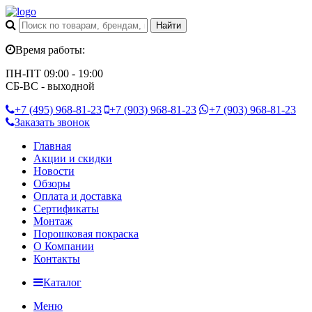
Время работы:
ПН-ПТ 09:00 - 19:00
СБ-ВС - выходной
+7 (495)
968-81-23
+7 (903)
968-81-23
+7 (903)
968-81-23
Заказать звонок
Главная
Акции и скидки
Новости
Обзоры
Оплата и доставка
Сертификаты
Монтаж
Порошковая покраска
О Компании
Контакты
Каталог
Меню