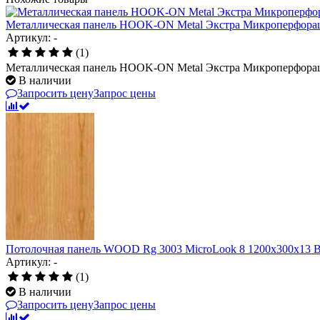
Металлическая панель HOOK-ON Metal Экстра Микроперфорац
Артикул: -
(1)
Металлическая панель HOOK-ON Metal Экстра Микроперфорац
В наличии
Запросить цену
Запрос цены
Потолочная панель WOOD Rg 3003 MicroLook 8 1200x300x1
Артикул: -
(1)
В наличии
Запросить цену
Запрос цены