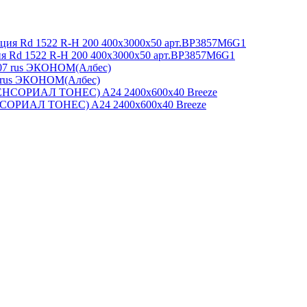
 Rd 1522 R-H 200 400x3000x50 арт.BP3857M6G1
7 rus ЭКОНОМ(Албес)
НСОРИАЛ ТОНЕС) A24 2400x600x40 Breeze