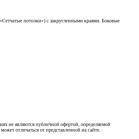
 «Сетчатые потолки») с закругленными краями. Боковые
овиях не являются публичной офертой, определяемой
 может отличаться от представленной на сайте.