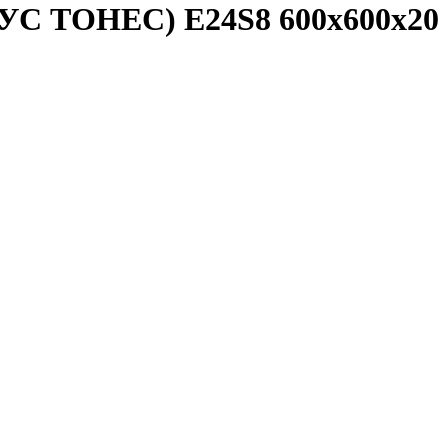
УС ТОНЕС) E24S8 600x600x20