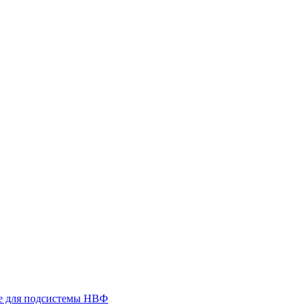
 для подсистемы НВФ