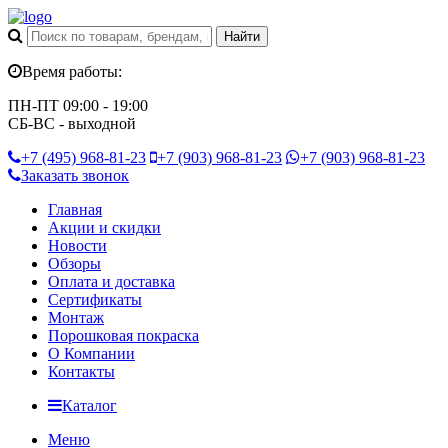
Время работы:
ПН-ПТ 09:00 - 19:00
СБ-ВС - выходной
+7 (495)
968-81-23
+7 (903)
968-81-23
+7 (903)
968-81-23
Заказать звонок
Главная
Акции и скидки
Новости
Обзоры
Оплата и доставка
Сертификаты
Монтаж
Порошковая покраска
О Компании
Контакты
Каталог
Меню