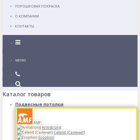
ПОРОШКОВАЯ ПОКРАСКА
О КОМПАНИИ
КОНТАКТЫ
Каталог
МЕНЮ
Каталог товаров
Подвесные потолки
AMF
Armstrong
Celenit (Селенит)
Ecophon