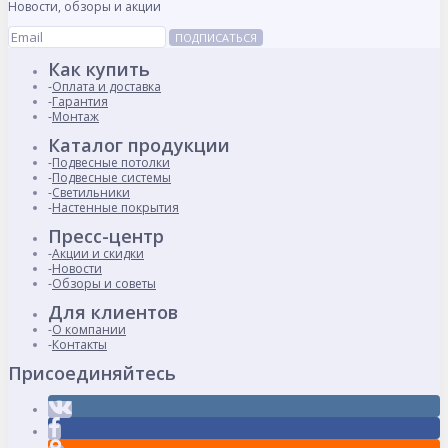
Новости, обзоры и акции
ПОДПИСАТЬСЯ
Как купить
Оплата и доставка
Гарантия
Монтаж
Каталог продукции
Подвесные потолки
Подвесные системы
Светильники
Настенные покрытия
Пресс-центр
Акции и скидки
Новости
Обзоры и советы
Для клиентов
О компании
Контакты
Присоединяйтесь