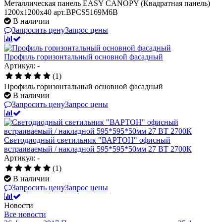
Металлическая панель EASY CANOPY (Квадратная панель)
1200x1200x40 арт.BPCS5169M6B
В наличии
Запросить цену
Запрос цены
Профиль горизонтальный основной фасадный
Артикул: -
(1)
Профиль горизонтальный основной фасадный
В наличии
Запросить цену
Запрос цены
Светодиодный светильник "ВАРТОН" офисный
встраиваемый / накладной 595*595*50мм 27 ВТ 2700К
Артикул: -
(1)
В наличии
Запросить цену
Запрос цены
Новости
Все новости