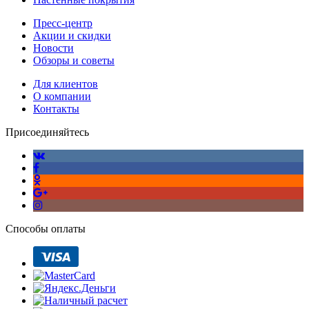
Пресс-центр
Акции и скидки
Новости
Обзоры и советы
Для клиентов
О компании
Контакты
Присоединяйтесь
Способы оплаты