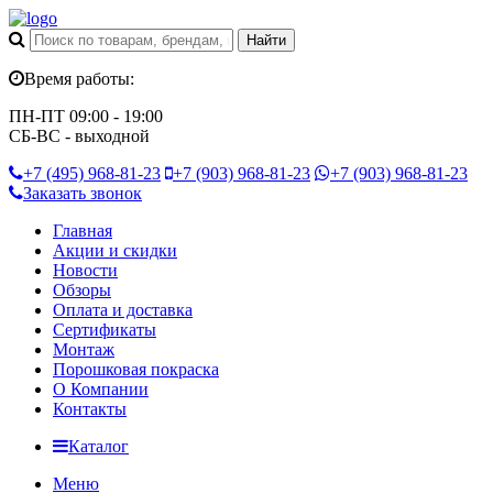
Время работы:
ПН-ПТ 09:00 - 19:00
СБ-ВС - выходной
+7 (495)
968-81-23
+7 (903)
968-81-23
+7 (903)
968-81-23
Заказать звонок
Главная
Акции и скидки
Новости
Обзоры
Оплата и доставка
Сертификаты
Монтаж
Порошковая покраска
О Компании
Контакты
Каталог
Меню