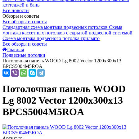
коттеджей и бань
Все новости
Обзоры и советы
Все обзоры и советы
Стандартная схема монтажа подвесных потолков
Схема
монтажа кассетных потолков с скрытой подвесной системой
Схема монтажа подвесного потолка грильято
Все обзоры и советы
Главная
Подвесные потолки
Потолочная панель WOOD Lg 8002 Vector 1200x300x13
BPCS5004M5ROA
Потолочная панель WOOD
Lg 8002 Vector 1200x300x13
BPCS5004M5ROA
Артикул: -