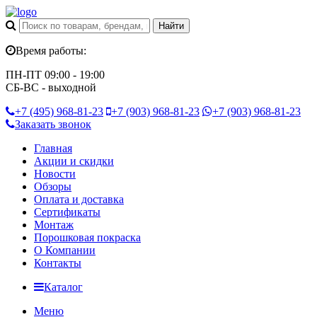
Время работы:
ПН-ПТ 09:00 - 19:00
СБ-ВС - выходной
+7 (495)
968-81-23
+7 (903)
968-81-23
+7 (903)
968-81-23
Заказать звонок
Главная
Акции и скидки
Новости
Обзоры
Оплата и доставка
Сертификаты
Монтаж
Порошковая покраска
О Компании
Контакты
Каталог
Меню