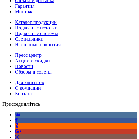
Оплата и доставка
Гарантия
Монтаж
Каталог продукции
Подвесные потолки
Подвесные системы
Светильники
Настенные покрытия
Пресс-центр
Акции и скидки
Новости
Обзоры и советы
Для клиентов
О компании
Контакты
Присоединяйтесь