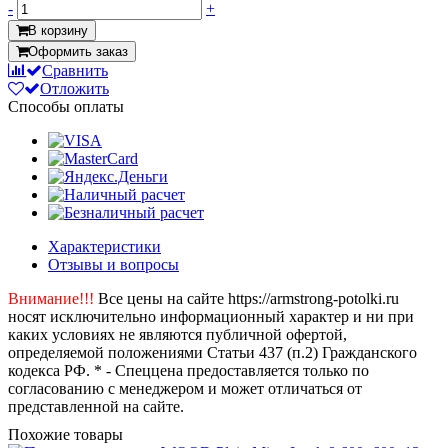
-
+
В корзину
Оформить заказ
Сравнить
Отложить
Способы оплаты
Характеристики
Отзывы и вопросы
Внимание!!!
Все цены на сайте https://armstrong-potolki.ru
носят исключительно информационный характер и ни при
каких условиях не являются публичной офертой,
определяемой положениями Статьи 437 (п.2) Гражданского
кодекса РФ. * - Спеццена предоставляется только по
согласованию с менеджером и может отличаться от
представленной на сайте.
Похожие товары