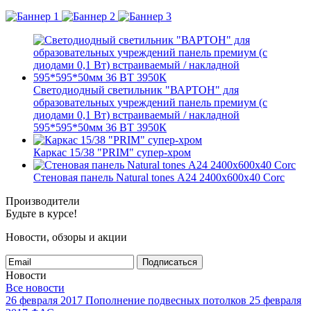
Светодиодный светильник "ВАРТОН" для
образовательных учреждений панель премиум (с
диодами 0,1 Вт) встраиваемый / накладной
595*595*50мм 36 ВТ 3950К
Каркас 15/38 "PRIM" супер-хром
Стеновая панель Natural tones А24 2400x600x40 Corc
Производители
Будьте в курсе!
Новости, обзоры и акции
Подписаться
Новости
Все новости
26 февраля 2017
Пополнение подвесных потолков
25 февраля