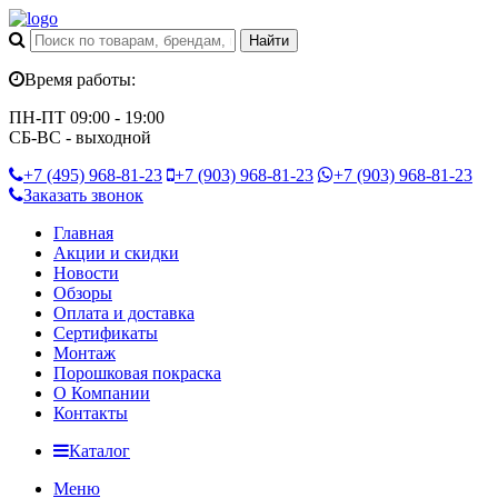
Время работы:
ПН-ПТ 09:00 - 19:00
СБ-ВС - выходной
+7 (495)
968-81-23
+7 (903)
968-81-23
+7 (903)
968-81-23
Заказать звонок
Главная
Акции и скидки
Новости
Обзоры
Оплата и доставка
Сертификаты
Монтаж
Порошковая покраска
О Компании
Контакты
Каталог
Меню