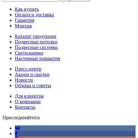
Как купить
Оплата и доставка
Гарантия
Монтаж
Каталог продукции
Подвесные потолки
Подвесные системы
Светильники
Настенные покрытия
Пресс-центр
Акции и скидки
Новости
Обзоры и советы
Для клиентов
О компании
Контакты
Присоединяйтесь