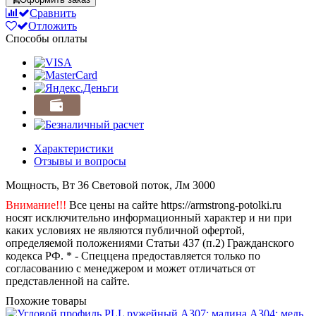
Сравнить
Отложить
Способы оплаты
Характеристики
Отзывы и вопросы
Мощность, Вт
36
Световой поток, Лм
3000
Внимание!!!
Все цены на сайте https://armstrong-potolki.ru
носят исключительно информационный характер и ни при
каких условиях не являются публичной офертой,
определяемой положениями Статьи 437 (п.2) Гражданского
кодекса РФ. * - Спеццена предоставляется только по
согласованию с менеджером и может отличаться от
представленной на сайте.
Похожие товары