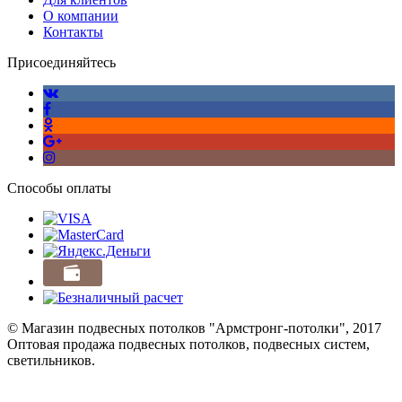
О компании
Контакты
Присоединяйтесь
Способы оплаты
© Магазин подвесных потолков "Армстронг-потолки", 2017
Оптовая продажа подвесных потолков, подвесных систем,
светильников.