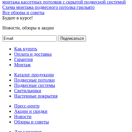
монтажа кассетных потолков с скрытой подвесной системой
Схема монтажа подвесного потолка грильято
Все обзоры и советы
Будьте в курсе!
Новости, обзоры и акции
Подписаться
Как купить
Оплата и доставка
Гарантия
Монтаж
Каталог продукции
Подвесные потолки
Подвесные системы
Светильники
Настенные покрытия
Пресс-центр
Акции и скидки
Новости
Обзоры и советы
Для клиентов