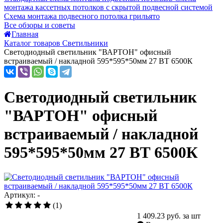
монтажа кассетных потолков с скрытой подвесной системой
Схема монтажа подвесного потолка грильято
Все обзоры и советы
Главная
Каталог товаров Светильники
Светодиодный светильник "ВАРТОН" офисный
встраиваемый / накладной 595*595*50мм 27 ВТ 6500К
Светодиодный светильник
"ВАРТОН" офисный
встраиваемый / накладной
595*595*50мм 27 ВТ 6500К
Артикул: -
(1)
1 409.23
руб. за шт