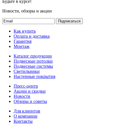
Будьте в курсе!
Новости, обзоры и акции
Подписаться
Как купить
Оплата и доставка
Гарантия
Монтаж
Каталог продукции
Подвесные потолки
Подвесные системы
Светильники
Настенные покрытия
Пресс-центр
Акции и скидки
Новости
Обзоры и советы
Для клиентов
О компании
Контакты