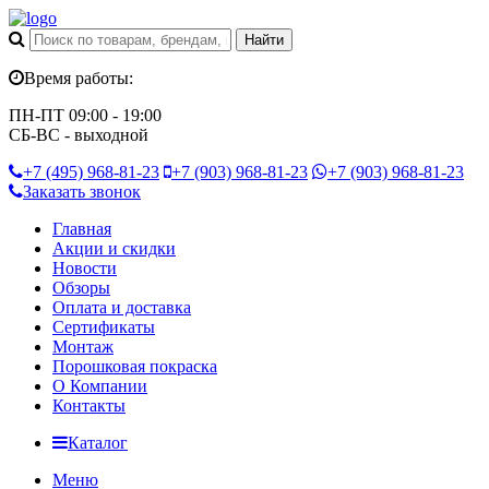
Время работы:
ПН-ПТ 09:00 - 19:00
СБ-ВС - выходной
+7 (495)
968-81-23
+7 (903)
968-81-23
+7 (903)
968-81-23
Заказать звонок
Главная
Акции и скидки
Новости
Обзоры
Оплата и доставка
Сертификаты
Монтаж
Порошковая покраска
О Компании
Контакты
Каталог
Меню