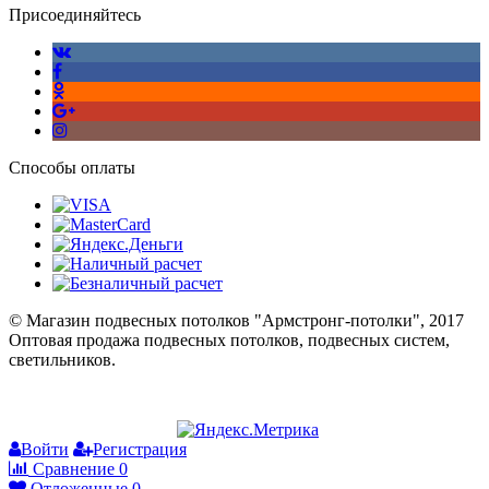
Присоединяйтесь
Способы оплаты
© Магазин подвесных потолков "Армстронг-потолки", 2017
Оптовая продажа подвесных потолков, подвесных систем,
светильников.
Войти
Регистрация
Сравнение
0
Отложенные
0