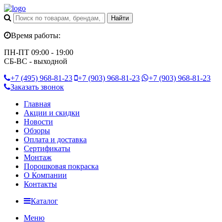
Время работы:
ПН-ПТ 09:00 - 19:00
СБ-ВС - выходной
+7 (495)
968-81-23
+7 (903)
968-81-23
+7 (903)
968-81-23
Заказать звонок
Главная
Акции и скидки
Новости
Обзоры
Оплата и доставка
Сертификаты
Монтаж
Порошковая покраска
О Компании
Контакты
Каталог
Меню