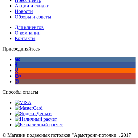
Пресс-центр
Акции и скидки
Новости
Обзоры и советы
Для клиентов
О компании
Контакты
Присоединяйтесь
Способы оплаты
© Магазин подвесных потолков "Армстронг-потолки", 2017