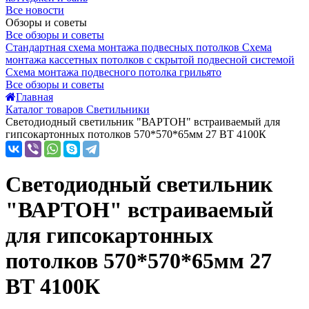
Все новости
Обзоры и советы
Все обзоры и советы
Стандартная схема монтажа подвесных потолков
Схема
монтажа кассетных потолков с скрытой подвесной системой
Схема монтажа подвесного потолка грильято
Все обзоры и советы
Главная
Каталог товаров Светильники
Светодиодный светильник "ВАРТОН" встраиваемый для
гипсокартонных потолков 570*570*65мм 27 ВТ 4100К
Светодиодный светильник
"ВАРТОН" встраиваемый
для гипсокартонных
потолков 570*570*65мм 27
ВТ 4100К