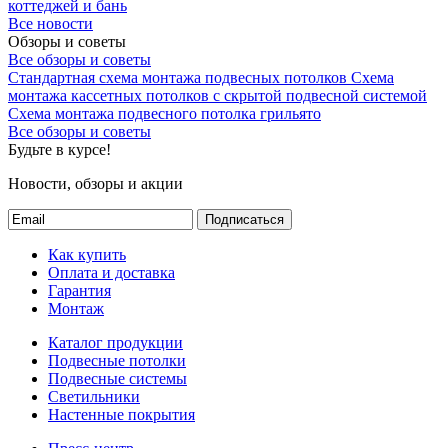
коттеджей и бань
Все новости
Обзоры и советы
Все обзоры и советы
Стандартная схема монтажа подвесных потолков
Схема
монтажа кассетных потолков с скрытой подвесной системой
Схема монтажа подвесного потолка грильято
Все обзоры и советы
Будьте в курсе!
Новости, обзоры и акции
Подписаться
Как купить
Оплата и доставка
Гарантия
Монтаж
Каталог продукции
Подвесные потолки
Подвесные системы
Светильники
Настенные покрытия