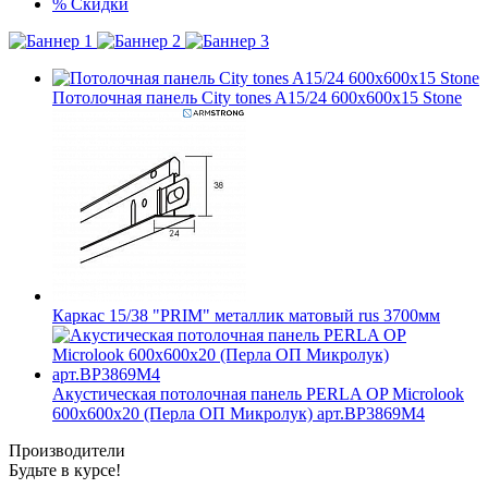
%
Скидки
Потолочная панель City tones A15/24 600x600x15 Stone
Каркас 15/38 "PRIM" металлик матовый rus 3700мм
Акустическая потолочная панель PERLA OP Microlook
600x600x20 (Перла ОП Микролук) арт.BP3869M4
Производители
Будьте в курсе!