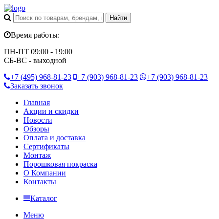
Время работы:
ПН-ПТ 09:00 - 19:00
СБ-ВС - выходной
+7 (495)
968-81-23
+7 (903)
968-81-23
+7 (903)
968-81-23
Заказать звонок
Главная
Акции и скидки
Новости
Обзоры
Оплата и доставка
Сертификаты
Монтаж
Порошковая покраска
О Компании
Контакты
Каталог
Меню