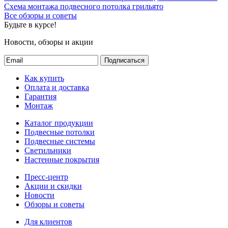
Схема монтажа подвесного потолка грильято
Все обзоры и советы
Будьте в курсе!
Новости, обзоры и акции
Подписаться
Как купить
Оплата и доставка
Гарантия
Монтаж
Каталог продукции
Подвесные потолки
Подвесные системы
Светильники
Настенные покрытия
Пресс-центр
Акции и скидки
Новости
Обзоры и советы
Для клиентов