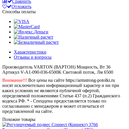
Сравнить
Отложить
Способы оплаты
Характеристики
Отзывы и вопросы
Производитель
VARTON (ВАРТОН)
Мощность, Вт
36
Артикул
V-A1-090-036-6500K
Световой поток, Лм
6500
Внимание!!!
Все цены на сайте https://armstrong-potolki.ru
носят исключительно информационный характер и ни при
каких условиях не являются публичной офертой,
определяемой положениями Статьи 437 (п.2) Гражданского
кодекса РФ. * - Спеццена предоставляется только по
согласованию с менеджером и может отличаться от
представленной на сайте.
Похожие товары