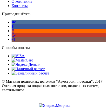
О компании
Контакты
Присоединяйтесь
Способы оплаты
© Магазин подвесных потолков "Армстронг-потолки", 2017
Оптовая продажа подвесных потолков, подвесных систем,
светильников.