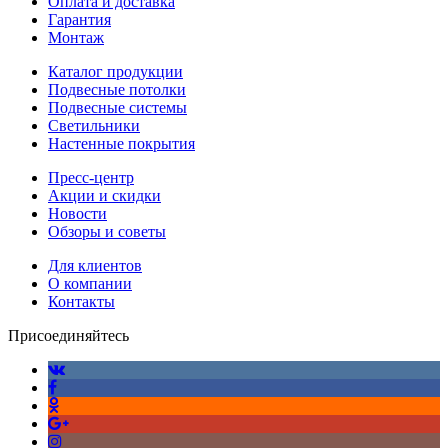
Оплата и доставка
Гарантия
Монтаж
Каталог продукции
Подвесные потолки
Подвесные системы
Светильники
Настенные покрытия
Пресс-центр
Акции и скидки
Новости
Обзоры и советы
Для клиентов
О компании
Контакты
Присоединяйтесь