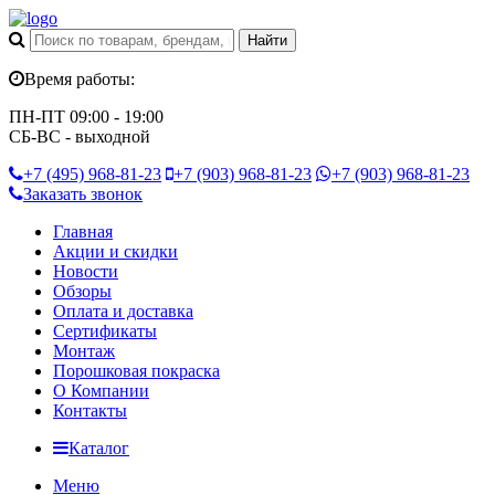
Время работы:
ПН-ПТ 09:00 - 19:00
СБ-ВС - выходной
+7 (495)
968-81-23
+7 (903)
968-81-23
+7 (903)
968-81-23
Заказать звонок
Главная
Акции и скидки
Новости
Обзоры
Оплата и доставка
Сертификаты
Монтаж
Порошковая покраска
О Компании
Контакты
Каталог
Меню