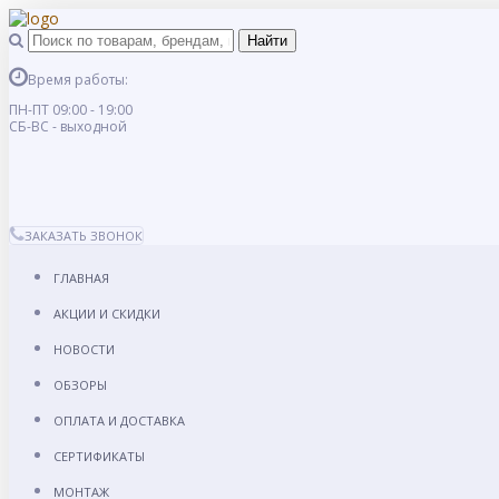
Время работы:
ПН-ПТ 09:00 - 19:00
СБ-ВС - выходной
ЗАКАЗАТЬ ЗВОНОК
ГЛАВНАЯ
АКЦИИ И СКИДКИ
НОВОСТИ
ОБЗОРЫ
ОПЛАТА И ДОСТАВКА
СЕРТИФИКАТЫ
МОНТАЖ