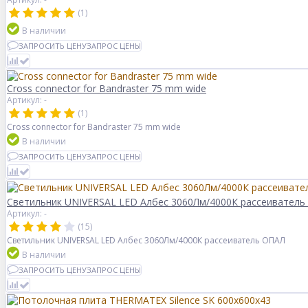
(1)
В наличии
ЗАПРОСИТЬ ЦЕНУ
ЗАПРОС ЦЕНЫ
Cross connector for Bandraster 75 mm wide
Артикул: -
(1)
Cross connector for Bandraster 75 mm wide
В наличии
ЗАПРОСИТЬ ЦЕНУ
ЗАПРОС ЦЕНЫ
Светильник UNIVERSAL LED Албес 3060Лм/4000К рассеиватель
Артикул: -
(15)
Светильник UNIVERSAL LED Албес 3060Лм/4000К рассеиватель ОПАЛ
В наличии
ЗАПРОСИТЬ ЦЕНУ
ЗАПРОС ЦЕНЫ