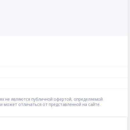
овиях не являются публичной офертой, определяемой
 и может отличаться от представленной на сайте.