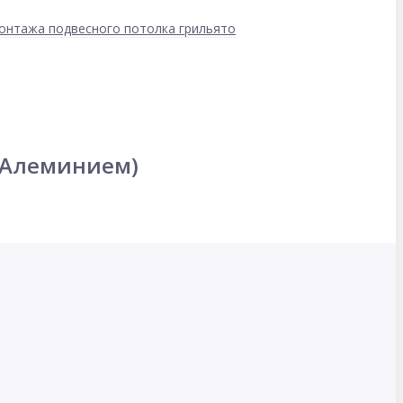
онтажа подвесного потолка грильято
 (Алеминием)