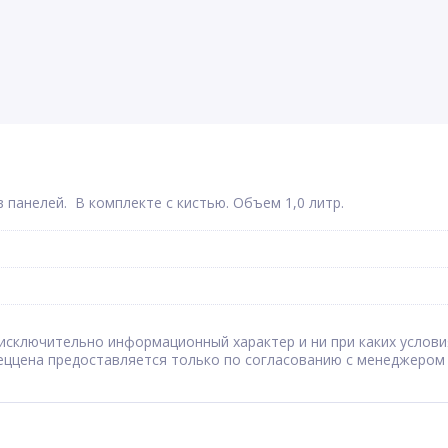
 панелей. В комплекте с кистью. Объем 1,0 литр.
сят исключительно информационный характер и ни при каких усл
Спеццена предоставляется только по согласованию с менеджером