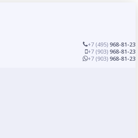
+7 (495)
968-81-23
+7 (903)
968-81-23
+7 (903)
968-81-23