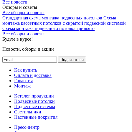
Все новости
Обзоры и советы
Все обзоры и советы
Стандартная схема монтажа подвесных потолков
Схема
монтажа кассетных потолков с скрытой подвесной системой
Схема монтажа подвесного потолка грильято
Все обзоры и советы
Будьте в курсе!
Новости, обзоры и акции
Подписаться
Как купить
Оплата и доставка
Гарантия
Монтаж
Каталог продукции
Подвесные потолки
Подвесные системы
Светильники
Настенные покрытия
Пресс-центр