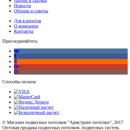
Акции и скидки
Новости
Обзоры и советы
Для клиентов
О компании
Контакты
Присоединяйтесь
Способы оплаты
© Магазин подвесных потолков "Армстронг-потолки", 2017
Оптовая продажа подвесных потолков, подвесных систем,