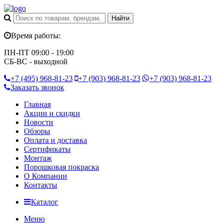
Время работы:
ПН-ПТ 09:00 - 19:00
СБ-ВС - выходной
+7 (495)
968-81-23
+7 (903)
968-81-23
+7 (903)
968-81-23
Заказать звонок
Главная
Акции и скидки
Новости
Обзоры
Оплата и доставка
Сертификаты
Монтаж
Порошковая покраска
О Компании
Контакты
Каталог
Меню