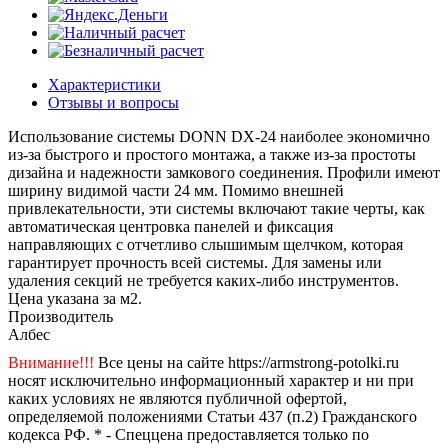
Характеристики
Отзывы и вопросы
Использование системы DONN DX-24 наиболее экономично
из-за быстрого и простого монтажа, а также из-за простоты
дизайна и надежности замкового соединения. Профили имеют
ширину видимой части 24 мм. Помимо внешней
привлекательности, эти системы включают такие черты, как
автоматическая центровка панелей и фиксация
направляющих с отчетливо слышимым щелчком, которая
гарантирует прочность всей системы. Для замены или
удаления секций не требуется каких-либо инструментов.
Цена указана за м2.
Производитель
Албес
Внимание!!!
Все цены на сайте https://armstrong-potolki.ru
носят исключительно информационный характер и ни при
каких условиях не являются публичной офертой,
определяемой положениями Статьи 437 (п.2) Гражданского
кодекса РФ. * - Спеццена предоставляется только по