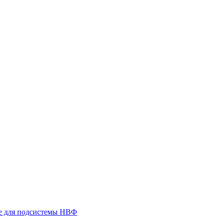
 для подсистемы НВФ