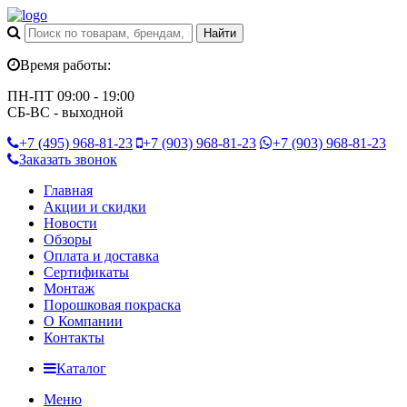
Время работы:
ПН-ПТ 09:00 - 19:00
СБ-ВС - выходной
+7 (495)
968-81-23
+7 (903)
968-81-23
+7 (903)
968-81-23
Заказать звонок
Главная
Акции и скидки
Новости
Обзоры
Оплата и доставка
Сертификаты
Монтаж
Порошковая покраска
О Компании
Контакты
Каталог
Меню