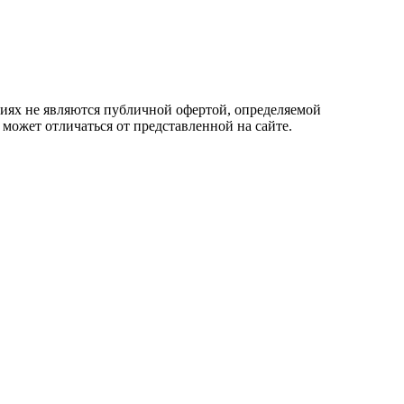
овиях не являются публичной офертой, определяемой
 может отличаться от представленной на сайте.