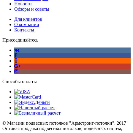
Новости
Обзоры и советы
Для клиентов
О компании
Контакты
Присоединяйтесь
Способы оплаты
© Магазин подвесных потолков "Армстронг-потолки", 2017
Оптовая продажа подвесных потолков, подвесных систем,