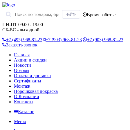
Время работы:
ПН-ПТ 09:00 - 19:00
СБ-ВС - выходной
+7 (495)
968-81-23
+7 (903)
968-81-23
+7 (903)
968-81-23
Заказать звонок
Главная
Акции и скидки
Новости
Обзоры
Оплата и доставка
Сертификаты
Монтаж
Порошковая покраска
О Компании
Контакты
Каталог
Меню