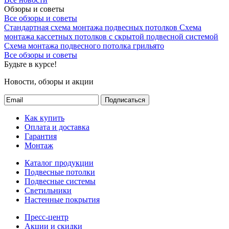
Обзоры и советы
Все обзоры и советы
Стандартная схема монтажа подвесных потолков
Схема
монтажа кассетных потолков с скрытой подвесной системой
Схема монтажа подвесного потолка грильято
Все обзоры и советы
Будьте в курсе!
Новости, обзоры и акции
Подписаться
Как купить
Оплата и доставка
Гарантия
Монтаж
Каталог продукции
Подвесные потолки
Подвесные системы
Светильники
Настенные покрытия
Пресс-центр
Акции и скидки