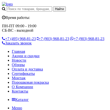
Время работы:
ПН-ПТ 09:00 - 19:00
СБ-ВС - выходной
+7 (495)
968-81-23
+7 (903)
968-81-23
+7 (903)
968-81-23
Заказать звонок
Главная
Акции и скидки
Новости
Обзоры
Оплата и доставка
Сертификаты
Монтаж
Порошковая покраска
О Компании
Контакты
Каталог
Меню