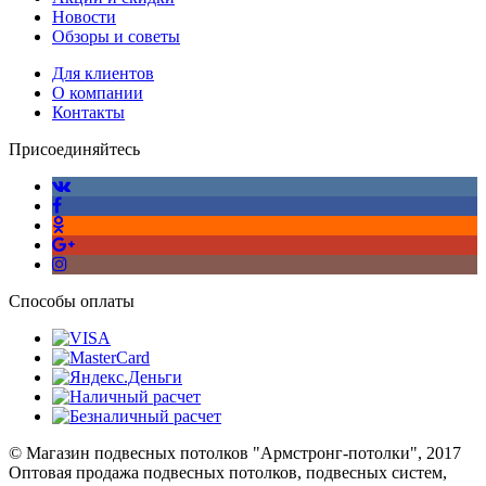
Новости
Обзоры и советы
Для клиентов
О компании
Контакты
Присоединяйтесь
Способы оплаты
© Магазин подвесных потолков "Армстронг-потолки", 2017
Оптовая продажа подвесных потолков, подвесных систем,