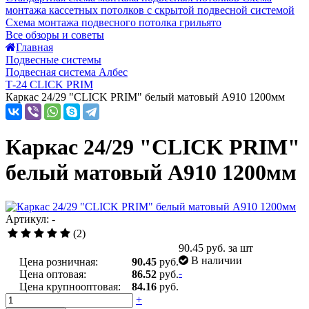
монтажа кассетных потолков с скрытой подвесной системой
Схема монтажа подвесного потолка грильято
Все обзоры и советы
Главная
Подвесные системы
Подвесная система Албес
Т-24 CLICK PRIM
Каркас 24/29 "CLICK PRIM" белый матовый A910 1200мм
Каркас 24/29 "CLICK PRIM"
белый матовый A910 1200мм
Артикул: -
(2)
90.45
руб. за шт
В наличии
Цена розничная:
90.45
руб.
-
Цена оптовая:
86.52
руб.
Цена крупнооптовая:
84.16
руб.
+