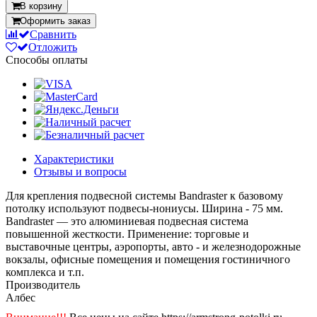
В корзину
Оформить заказ
Сравнить
Отложить
Способы оплаты
Характеристики
Отзывы и вопросы
Для крепления подвесной системы Bandraster к базовому
потолку используют подвесы-нониусы. Ширина - 75 мм.
Bandraster — это алюминиевая подвесная система
повышенной жесткости. Применение: торговые и
выставочные центры, аэропорты, авто - и железнодорожные
вокзалы, офисные помещения и помещения гостиничного
комплекса и т.п.
Производитель
Албес