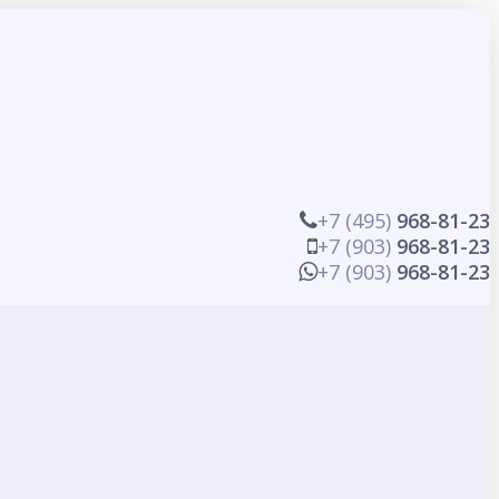
+7 (495)
968-81-23
+7 (903)
968-81-23
+7 (903)
968-81-23