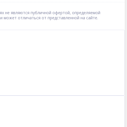
овиях не являются публичной офертой, определяемой
 и может отличаться от представленной на сайте.