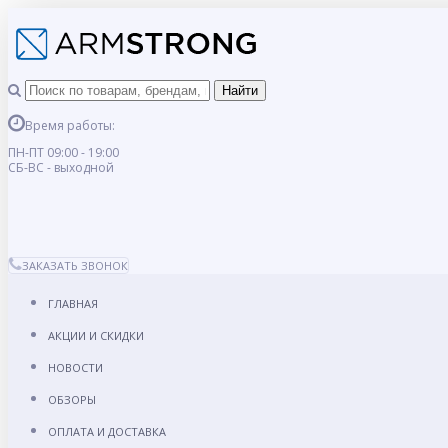
Время работы:
ПН-ПТ 09:00 - 19:00
СБ-ВС - выходной
ЗАКАЗАТЬ ЗВОНОК
ГЛАВНАЯ
АКЦИИ И СКИДКИ
НОВОСТИ
ОБЗОРЫ
ОПЛАТА И ДОСТАВКА