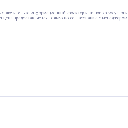
сят исключительно информационный характер и ни при каких усл
Спеццена предоставляется только по согласованию с менеджером