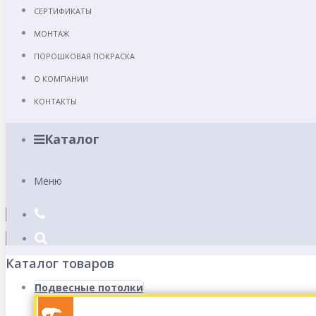
СЕРТИФИКАТЫ
МОНТАЖ
ПОРОШКОВАЯ ПОКРАСКА
О КОМПАНИИ
КОНТАКТЫ
Каталог
Меню
Каталог товаров
Подвесные потолки