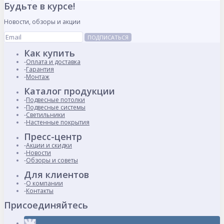
Будьте в курсе!
Новости, обзоры и акции
ПОДПИСАТЬСЯ
Как купить
Оплата и доставка
Гарантия
Монтаж
Каталог продукции
Подвесные потолки
Подвесные системы
Светильники
Настенные покрытия
Пресс-центр
Акции и скидки
Новости
Обзоры и советы
Для клиентов
О компании
Контакты
Присоединяйтесь