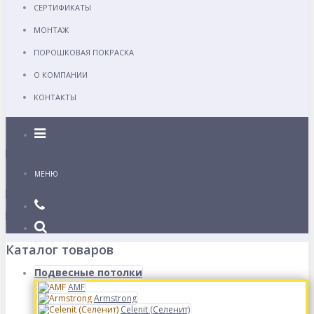
СЕРТИФИКАТЫ
МОНТАЖ
ПОРОШКОВАЯ ПОКРАСКА
О КОМПАНИИ
КОНТАКТЫ
Каталог
МЕНЮ
Каталог товаров
Подвесные потолки
AMF
Armstrong
Celenit (Селенит)