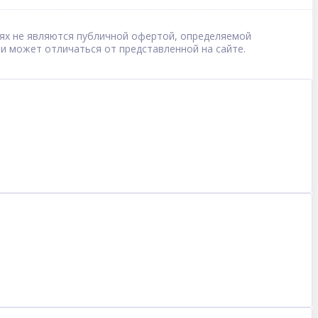
овиях не являются публичной офертой, определяемой
 и может отличаться от представленной на сайте.