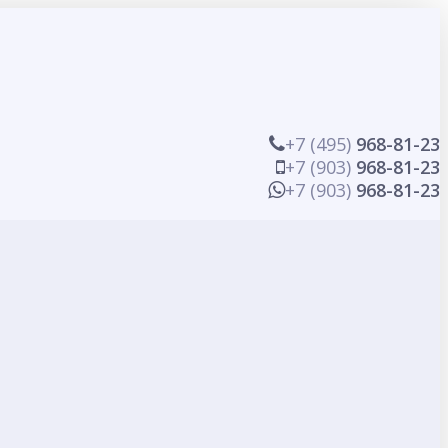
+7 (495)
968-81-23
+7 (903)
968-81-23
+7 (903)
968-81-23