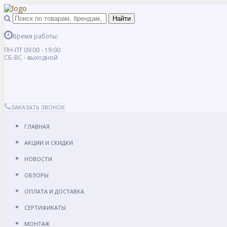
Время работы:
ПН-ПТ 09:00 - 19:00
СБ-ВС - выходной
ЗАКАЗАТЬ ЗВОНОК
ГЛАВНАЯ
АКЦИИ И СКИДКИ
НОВОСТИ
ОБЗОРЫ
ОПЛАТА И ДОСТАВКА
СЕРТИФИКАТЫ
МОНТАЖ