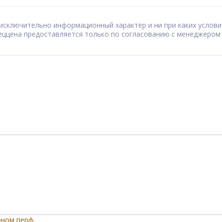
сят исключительно информационный характер и ни при каких усл
Спеццена предоставляется только по согласованию с менеджером