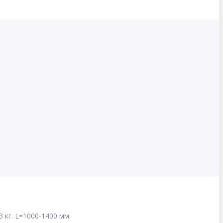
 кг. L=1000-1400 мм.