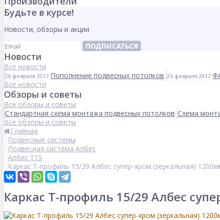
Производители
Будьте в курсе!
Новости, обзоры и акции
ПОДПИСАТЬСЯ
Новости
Все новости
Пополнение подвесных потолков
Ф
26 февраля 2017
25 февраля 2017
Все новости
Обзоры и советы
Все обзоры и советы
Стандартная схема монтажа подвесных потолков
Схема монта
Все обзоры и советы
Главная
Подвесные системы
Подвесная система Албес
Албес T15
Каркас Т-профиль 15/29 Албес супер-хром (зеркальная) 1200м
Каркас Т-профиль 15/29 Албес супе