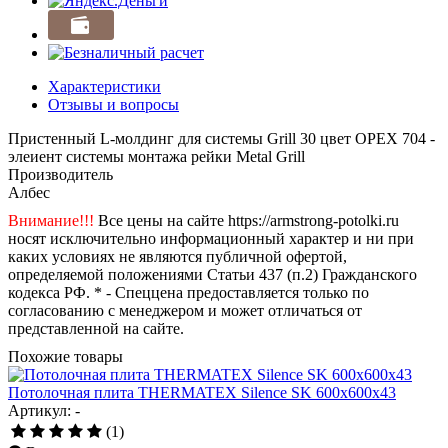
Характеристики
Отзывы и вопросы
Пристенный L-молдинг для системы Grill 30 цвет ОРЕХ 704 -
элеиент системы монтажа рейки Metal Grill
Производитель
Албес
Внимание!!!
Все цены на сайте https://armstrong-potolki.ru
носят исключительно информационный характер и ни при
каких условиях не являются публичной офертой,
определяемой положениями Статьи 437 (п.2) Гражданского
кодекса РФ. * - Спеццена предоставляется только по
согласованию с менеджером и может отличаться от
представленной на сайте.
Похожие товары
Потолочная плита THERMATEX Silence SK 600x600x43
Артикул: -
(1)