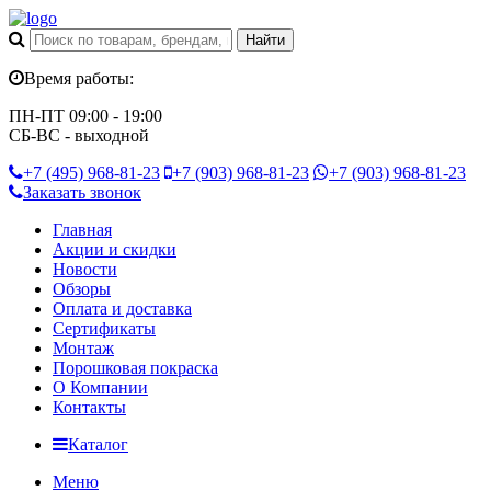
Время работы:
ПН-ПТ 09:00 - 19:00
СБ-ВС - выходной
+7 (495)
968-81-23
+7 (903)
968-81-23
+7 (903)
968-81-23
Заказать звонок
Главная
Акции и скидки
Новости
Обзоры
Оплата и доставка
Сертификаты
Монтаж
Порошковая покраска
О Компании
Контакты
Каталог
Меню