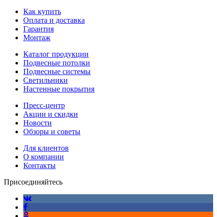
Как купить
Оплата и доставка
Гарантия
Монтаж
Каталог продукции
Подвесные потолки
Подвесные системы
Светильники
Настенные покрытия
Пресс-центр
Акции и скидки
Новости
Обзоры и советы
Для клиентов
О компании
Контакты
Присоединяйтесь