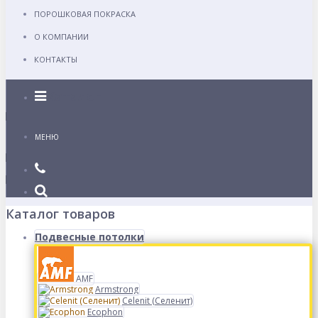
ПОРОШКОВАЯ ПОКРАСКА
О КОМПАНИИ
КОНТАКТЫ
Каталог
МЕНЮ
Каталог товаров
Подвесные потолки
AMF
Armstrong
Celenit (Селенит)
Ecophon