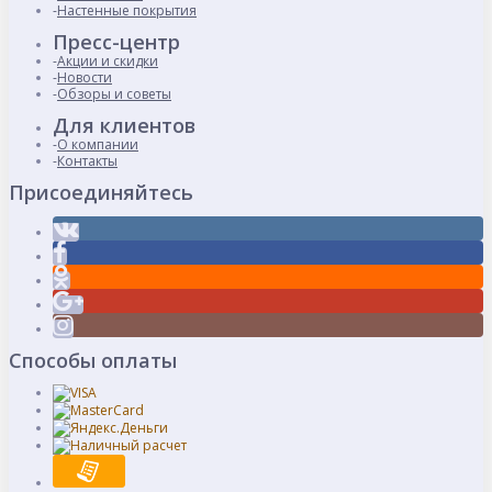
Настенные покрытия
Пресс-центр
Акции и скидки
Новости
Обзоры и советы
Для клиентов
О компании
Контакты
Присоединяйтесь
Способы оплаты