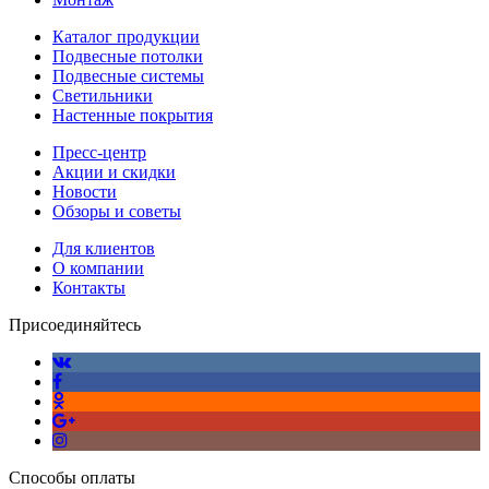
Каталог продукции
Подвесные потолки
Подвесные системы
Светильники
Настенные покрытия
Пресс-центр
Акции и скидки
Новости
Обзоры и советы
Для клиентов
О компании
Контакты
Присоединяйтесь
Способы оплаты