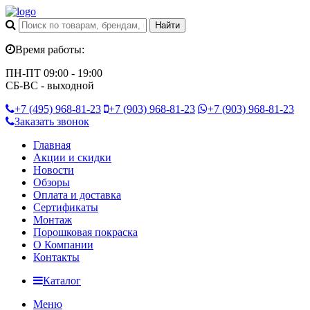
Время работы:
ПН-ПТ 09:00 - 19:00
СБ-ВС - выходной
+7 (495)
968-81-23
+7 (903)
968-81-23
+7 (903)
968-81-23
Заказать звонок
Главная
Акции и скидки
Новости
Обзоры
Оплата и доставка
Сертификаты
Монтаж
Порошковая покраска
О Компании
Контакты
Каталог
Меню