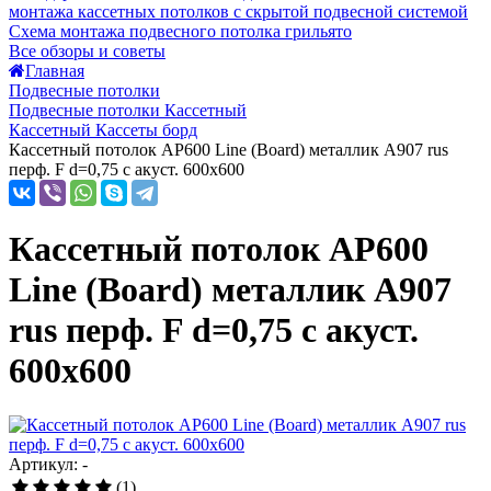
монтажа кассетных потолков с скрытой подвесной системой
Схема монтажа подвесного потолка грильято
Все обзоры и советы
Главная
Подвесные потолки
Подвесные потолки Кассетный
Кассетный Кассеты борд
Кассетный потолок AP600 Line (Board) металлик А907 rus
перф. F d=0,75 с акуст. 600x600
Кассетный потолок AP600
Line (Board) металлик А907
rus перф. F d=0,75 с акуст.
600x600
Артикул: -
(1)