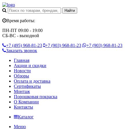
Время работы:
ПН-ПТ 09:00 - 19:00
СБ-ВС - выходной
+7 (495)
968-81-23
+7 (903)
968-81-23
+7 (903)
968-81-23
Заказать звонок
Главная
Акции и скидки
Новости
Обзоры
Оплата и доставка
Сертификаты
Монтаж
Порошковая покраска
О Компании
Контакты
Каталог
Меню