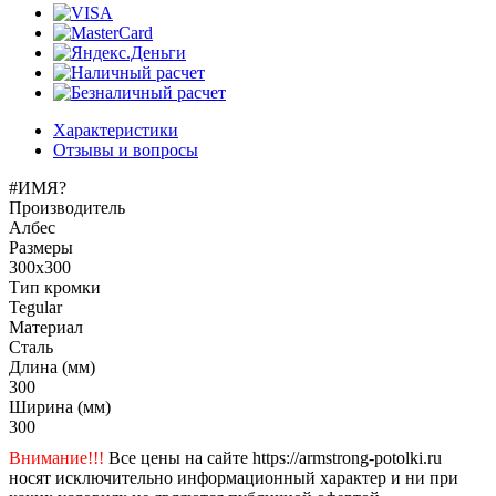
Характеристики
Отзывы и вопросы
#ИМЯ?
Производитель
Албес
Размеры
300x300
Тип кромки
Tegular
Материал
Сталь
Длина (мм)
300
Ширина (мм)
300
Внимание!!!
Все цены на сайте https://armstrong-potolki.ru
носят исключительно информационный характер и ни при