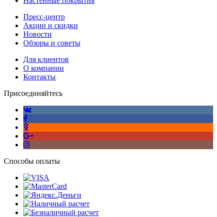
Настенные покрытия
Пресс-центр
Акции и скидки
Новости
Обзоры и советы
Для клиентов
О компании
Контакты
Присоединяйтесь
Способы оплаты