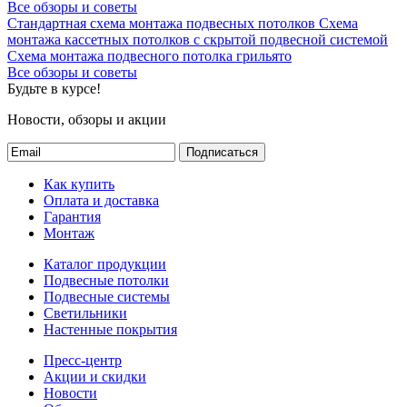
Все обзоры и советы
Стандартная схема монтажа подвесных потолков
Схема
монтажа кассетных потолков с скрытой подвесной системой
Схема монтажа подвесного потолка грильято
Все обзоры и советы
Будьте в курсе!
Новости, обзоры и акции
Подписаться
Как купить
Оплата и доставка
Гарантия
Монтаж
Каталог продукции
Подвесные потолки
Подвесные системы
Светильники
Настенные покрытия
Пресс-центр
Акции и скидки
Новости