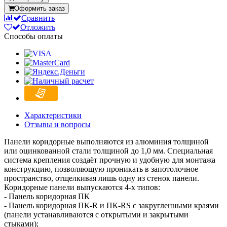
Оформить заказ
Сравнить
Отложить
Способы оплаты
Характеристики
Отзывы и вопросы
Панели коридорные выполняются из алюминия толщиной
или оцинкованной стали толщиной до 1,0 мм. Специальная
система крепления создаёт прочную и удобную для монтажа
конструкцию, позволяющую проникать в запотолочное
пространство, отщелкивая лишь одну из стенок панели.
Коридорные панели выпускаются 4-х типов:
- Панель коридорная ПК
- Панель коридорная ПК-R и ПК-RS с закругленными краями
(панели устанавливаются с открытыми и закрытыми
стыками);