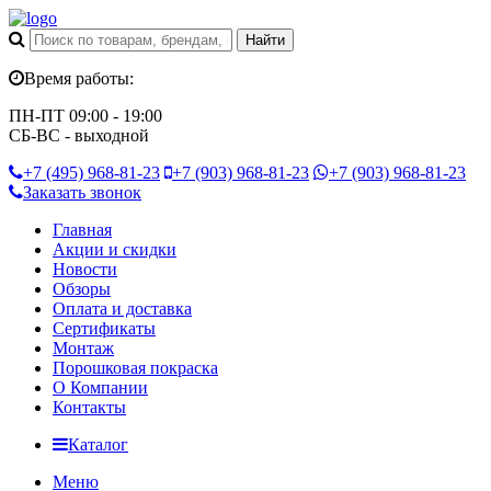
Время работы:
ПН-ПТ 09:00 - 19:00
СБ-ВС - выходной
+7 (495)
968-81-23
+7 (903)
968-81-23
+7 (903)
968-81-23
Заказать звонок
Главная
Акции и скидки
Новости
Обзоры
Оплата и доставка
Сертификаты
Монтаж
Порошковая покраска
О Компании
Контакты
Каталог
Меню