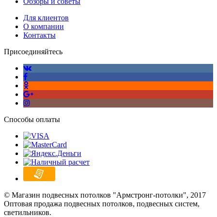
Обзоры и советы
Для клиентов
О компании
Контакты
Присоединяйтесь
Способы оплаты
© Магазин подвесных потолков "Армстронг-потолки", 2017
Оптовая продажа подвесных потолков, подвесных систем,
светильников.