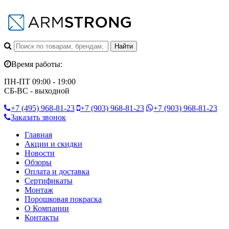
Время работы:
ПН-ПТ 09:00 - 19:00
СБ-ВС - выходной
+7 (495)
968-81-23
+7 (903)
968-81-23
+7 (903)
968-81-23
Заказать звонок
Главная
Акции и скидки
Новости
Обзоры
Оплата и доставка
Сертификаты
Монтаж
Порошковая покраска
О Компании
Контакты