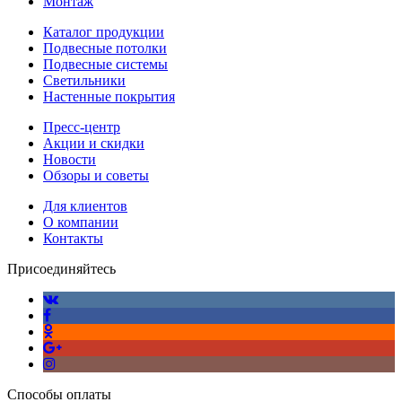
Монтаж
Каталог продукции
Подвесные потолки
Подвесные системы
Светильники
Настенные покрытия
Пресс-центр
Акции и скидки
Новости
Обзоры и советы
Для клиентов
О компании
Контакты
Присоединяйтесь
Способы оплаты