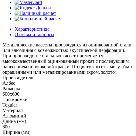
Характеристики
Отзывы и вопросы
Металлические кассеты производятся из оцинкованной стали
или алюминия с возможностью акустической перфорации.
При производстве стальных кассет применяется
высококачественный оцинкованный прокат с последующим
нанесением порошковой краски. По цвету кассеты могут быть
окрашенными или метализированными (хром, золото).
Производитель
Албес
Размеры
600x600
Тип кромки
Tegular
Материал
Алюминий
Длина (мм)
600
Ширина (мм)