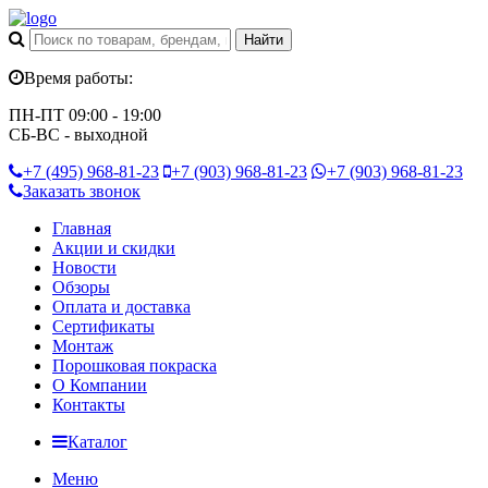
Время работы:
ПН-ПТ 09:00 - 19:00
СБ-ВС - выходной
+7 (495)
968-81-23
+7 (903)
968-81-23
+7 (903)
968-81-23
Заказать звонок
Главная
Акции и скидки
Новости
Обзоры
Оплата и доставка
Сертификаты
Монтаж
Порошковая покраска
О Компании
Контакты
Каталог
Меню