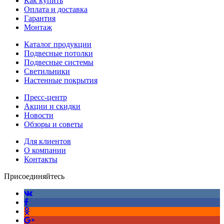
Как купить
Оплата и доставка
Гарантия
Монтаж
Каталог продукции
Подвесные потолки
Подвесные системы
Светильники
Настенные покрытия
Пресс-центр
Акции и скидки
Новости
Обзоры и советы
Для клиентов
О компании
Контакты
Присоединяйтесь