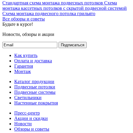
Стандартная схема монтажа подвесных потолков
Схема
монтажа кассетных потолков с скрытой подвесной системой
Схема монтажа подвесного потолка грильято
Все обзоры и советы
Будьте в курсе!
Новости, обзоры и акции
Подписаться
Как купить
Оплата и доставка
Гарантия
Монтаж
Каталог продукции
Подвесные потолки
Подвесные системы
Светильники
Настенные покрытия
Пресс-центр
Акции и скидки
Новости
Обзоры и советы