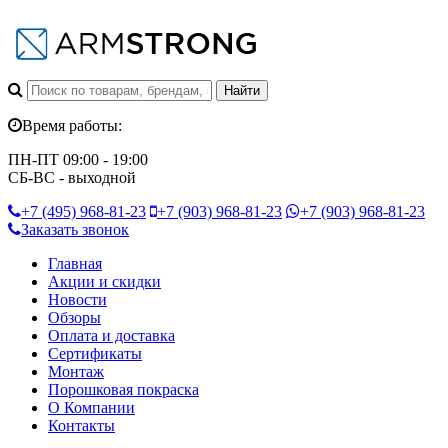
Время работы:
ПН-ПТ 09:00 - 19:00
СБ-ВС - выходной
+7 (495)
968-81-23
+7 (903)
968-81-23
+7 (903)
968-81-23
Заказать звонок
Главная
Акции и скидки
Новости
Обзоры
Оплата и доставка
Сертификаты
Монтаж
Порошковая покраска
О Компании
Контакты