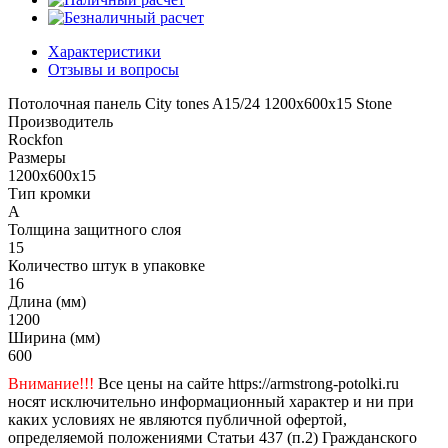
Характеристики
Отзывы и вопросы
Потолочная панель City tones A15/24 1200x600x15 Stone
Производитель
Rockfon
Размеры
1200x600x15
Тип кромки
A
Толщина защитного слоя
15
Количество штук в упаковке
16
Длина (мм)
1200
Ширина (мм)
600
Внимание!!!
Все цены на сайте https://armstrong-potolki.ru
носят исключительно информационный характер и ни при
каких условиях не являются публичной офертой,
определяемой положениями Статьи 437 (п.2) Гражданского