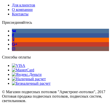
Для клиентов
О компании
Контакты
Присоединяйтесь
Способы оплаты
© Магазин подвесных потолков "Армстронг-потолки", 2017
Оптовая продажа подвесных потолков, подвесных систем,
светильников.