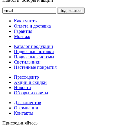
Новости, обзоры и акции
Подписаться
Как купить
Оплата и доставка
Гарантия
Монтаж
Каталог продукции
Подвесные потолки
Подвесные системы
Светильники
Настенные покрытия
Пресс-центр
Акции и скидки
Новости
Обзоры и советы
Для клиентов
О компании
Контакты
Присоединяйтесь