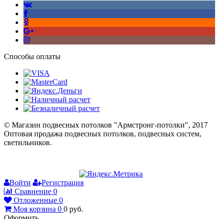
Способы оплаты
© Магазин подвесных потолков "Армстронг-потолки", 2017
Оптовая продажа подвесных потолков, подвесных систем,
светильников.
Войти
Регистрация
Сравнение
0
Отложенные
0
Моя корзина
0
0
руб.
Оформить