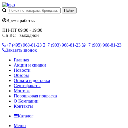
Время работы:
ПН-ПТ 09:00 - 19:00
СБ-ВС - выходной
+7 (495)
968-81-23
+7 (903)
968-81-23
+7 (903)
968-81-23
Заказать звонок
Главная
Акции и скидки
Новости
Обзоры
Оплата и доставка
Сертификаты
Монтаж
Порошковая покраска
О Компании
Контакты
Каталог
Меню