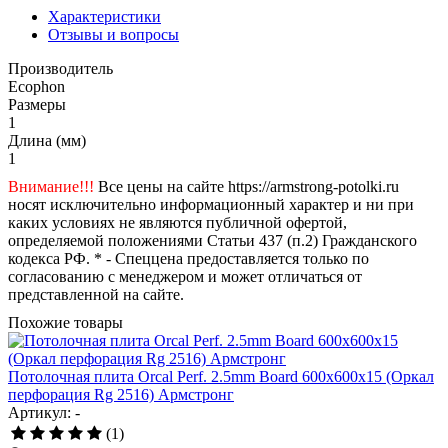
Характеристики
Отзывы и вопросы
Производитель
Ecophon
Размеры
1
Длина (мм)
1
Внимание!!!
Все цены на сайте https://armstrong-potolki.ru
носят исключительно информационный характер и ни при
каких условиях не являются публичной офертой,
определяемой положениями Статьи 437 (п.2) Гражданского
кодекса РФ. * - Спеццена предоставляется только по
согласованию с менеджером и может отличаться от
представленной на сайте.
Похожие товары
Потолочная плита Orcal Perf. 2.5mm Board 600x600x15 (Оркал
перфорация Rg 2516) Армстронг
Артикул: -
(1)