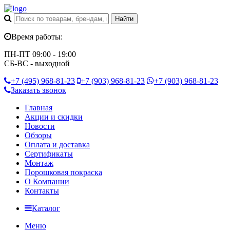
Время работы:
ПН-ПТ 09:00 - 19:00
СБ-ВС - выходной
+7 (495)
968-81-23
+7 (903)
968-81-23
+7 (903)
968-81-23
Заказать звонок
Главная
Акции и скидки
Новости
Обзоры
Оплата и доставка
Сертификаты
Монтаж
Порошковая покраска
О Компании
Контакты
Каталог
Меню