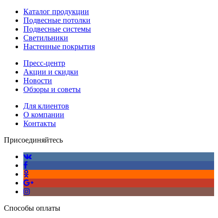
Каталог продукции
Подвесные потолки
Подвесные системы
Светильники
Настенные покрытия
Пресс-центр
Акции и скидки
Новости
Обзоры и советы
Для клиентов
О компании
Контакты
Присоединяйтесь
Способы оплаты