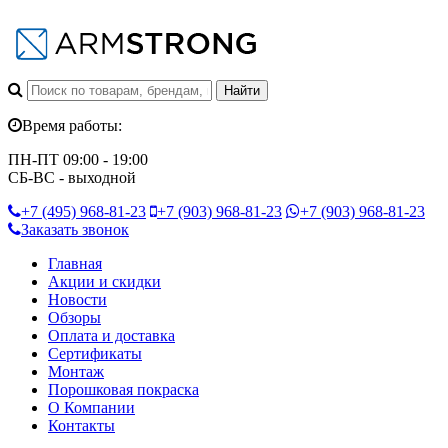
Время работы:
ПН-ПТ 09:00 - 19:00
СБ-ВС - выходной
+7 (495)
968-81-23
+7 (903)
968-81-23
+7 (903)
968-81-23
Заказать звонок
Главная
Акции и скидки
Новости
Обзоры
Оплата и доставка
Сертификаты
Монтаж
Порошковая покраска
О Компании
Контакты