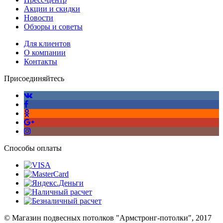
Акции и скидки
Новости
Обзоры и советы
Для клиентов
О компании
Контакты
Присоединяйтесь
Способы оплаты
© Магазин подвесных потолков "Армстронг-потолки", 2017