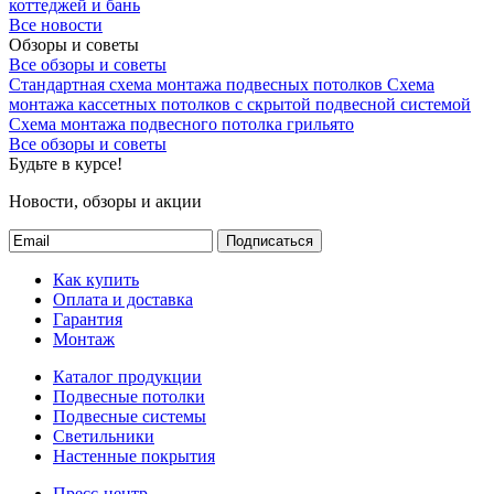
коттеджей и бань
Все новости
Обзоры и советы
Все обзоры и советы
Стандартная схема монтажа подвесных потолков
Схема
монтажа кассетных потолков с скрытой подвесной системой
Схема монтажа подвесного потолка грильято
Все обзоры и советы
Будьте в курсе!
Новости, обзоры и акции
Подписаться
Как купить
Оплата и доставка
Гарантия
Монтаж
Каталог продукции
Подвесные потолки
Подвесные системы
Светильники
Настенные покрытия
Пресс-центр