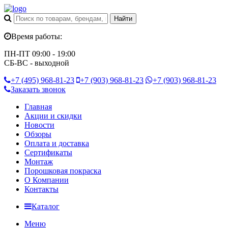
Время работы:
ПН-ПТ 09:00 - 19:00
СБ-ВС - выходной
+7 (495)
968-81-23
+7 (903)
968-81-23
+7 (903)
968-81-23
Заказать звонок
Главная
Акции и скидки
Новости
Обзоры
Оплата и доставка
Сертификаты
Монтаж
Порошковая покраска
О Компании
Контакты
Каталог
Меню