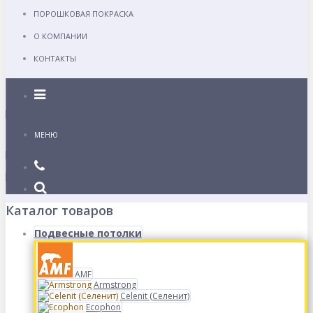
ПОРОШКОВАЯ ПОКРАСКА
О КОМПАНИИ
КОНТАКТЫ
Каталог
МЕНЮ
Каталог товаров
Подвесные потолки
AMF
Armstrong
Celenit (Селенит)
Ecophon