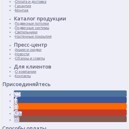
Оплата и доставка
Гарантия
Монтаж
Каталог продукции
Подвесные потолки
Подвесные системы
Светильники
Настенные покрытия
Пресс-центр
Акции и скидки
Новости
Обзоры и советы
Для клиентов
О компании
Контакты
Присоединяйтесь
Способы оплаты