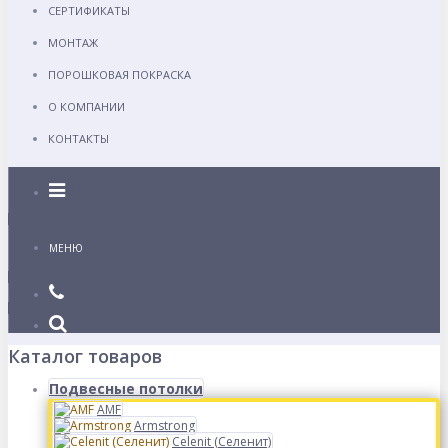
СЕРТИФИКАТЫ
МОНТАЖ
ПОРОШКОВАЯ ПОКРАСКА
О КОМПАНИИ
КОНТАКТЫ
Каталог
МЕНЮ
Каталог товаров
Подвесные потолки
AMF
Armstrong
Celenit (Селенит)