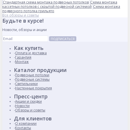
Стандартная схема монтажа подвесных потолков
Схема монтажа
кассетных потолков с скрытой подвесной системой
Схема монтажа
подвесного потолка грильято
Все обзоры и советы
Будьте в курсе!
Новости, обзоры и акции
ПОДПИСАТЬСЯ
Как купить
Оплата и доставка
Гарантия
Монтаж
Каталог продукции
Подвесные потолки
Подвесные системы
Светильники
Настенные покрытия
Пресс-центр
Акции и скидки
Новости
Обзоры и советы
Для клиентов
О компании
Контакты