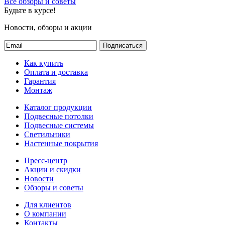
Все обзоры и советы
Будьте в курсе!
Новости, обзоры и акции
Подписаться
Как купить
Оплата и доставка
Гарантия
Монтаж
Каталог продукции
Подвесные потолки
Подвесные системы
Светильники
Настенные покрытия
Пресс-центр
Акции и скидки
Новости
Обзоры и советы
Для клиентов
О компании
Контакты