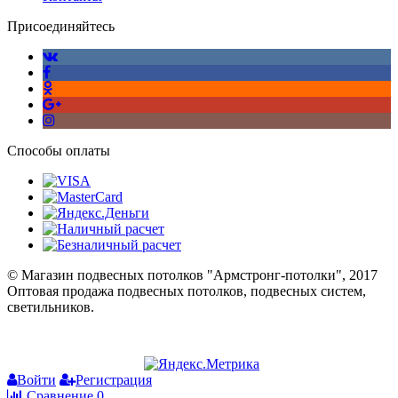
Присоединяйтесь
Способы оплаты
© Магазин подвесных потолков "Армстронг-потолки", 2017
Оптовая продажа подвесных потолков, подвесных систем,
светильников.
Войти
Регистрация
Сравнение
0