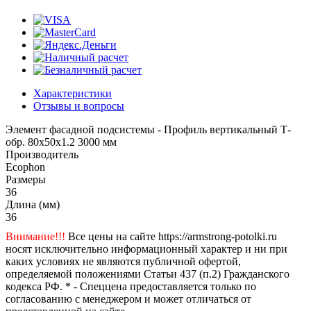
Характеристики
Отзывы и вопросы
Элемент фасадной подсистемы - Профиль вертикальный Т-
обр. 80х50х1.2 3000 мм
Производитель
Ecophon
Размеры
36
Длина (мм)
36
Внимание!!!
Все цены на сайте https://armstrong-potolki.ru
носят исключительно информационный характер и ни при
каких условиях не являются публичной офертой,
определяемой положениями Статьи 437 (п.2) Гражданского
кодекса РФ. * - Спеццена предоставляется только по
согласованию с менеджером и может отличаться от