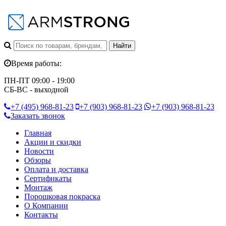
Время работы:
ПН-ПТ 09:00 - 19:00
СБ-ВС - выходной
+7 (495)
968-81-23
+7 (903)
968-81-23
+7 (903)
968-81-23
Заказать звонок
Главная
Акции и скидки
Новости
Обзоры
Оплата и доставка
Сертификаты
Монтаж
Порошковая покраска
О Компании
Контакты