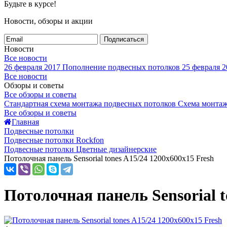
Будьте в курсе!
Новости, обзоры и акции
Подписаться
Новости
Все новости
26 февраля 2017
Пополнение подвесных потолков
25 февраля 2
Все новости
Обзоры и советы
Все обзоры и советы
Стандартная схема монтажа подвесных потолков
Схема монтаж
Все обзоры и советы
Главная
Подвесные потолки
Подвесные потолки Rockfon
Подвесные потолки Цветные дизайнерские
Потолочная панель Sensorial tones A15/24 1200x600x15 Fresh
Потолочная панель Sensorial t