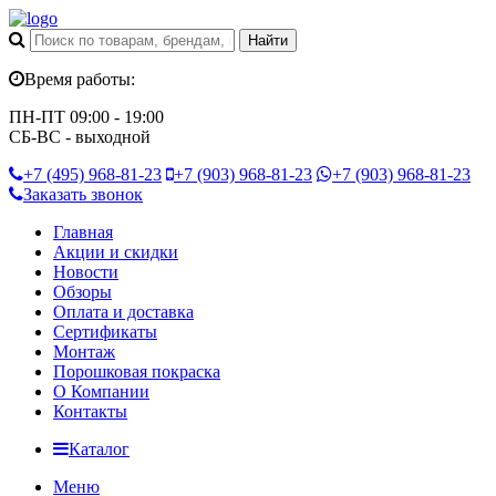
Время работы:
ПН-ПТ 09:00 - 19:00
СБ-ВС - выходной
+7 (495)
968-81-23
+7 (903)
968-81-23
+7 (903)
968-81-23
Заказать звонок
Главная
Акции и скидки
Новости
Обзоры
Оплата и доставка
Сертификаты
Монтаж
Порошковая покраска
О Компании
Контакты
Каталог
Меню