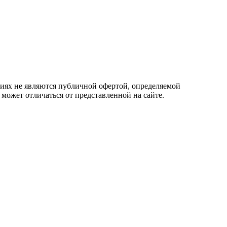
овиях не являются публичной офертой, определяемой
 может отличаться от представленной на сайте.