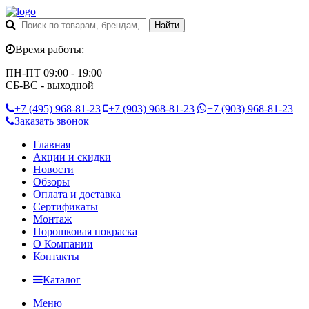
Время работы:
ПН-ПТ 09:00 - 19:00
СБ-ВС - выходной
+7 (495)
968-81-23
+7 (903)
968-81-23
+7 (903)
968-81-23
Заказать звонок
Главная
Акции и скидки
Новости
Обзоры
Оплата и доставка
Сертификаты
Монтаж
Порошковая покраска
О Компании
Контакты
Каталог
Меню