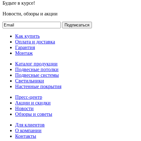
Будьте в курсе!
Новости, обзоры и акции
Подписаться
Как купить
Оплата и доставка
Гарантия
Монтаж
Каталог продукции
Подвесные потолки
Подвесные системы
Светильники
Настенные покрытия
Пресс-центр
Акции и скидки
Новости
Обзоры и советы
Для клиентов
О компании
Контакты