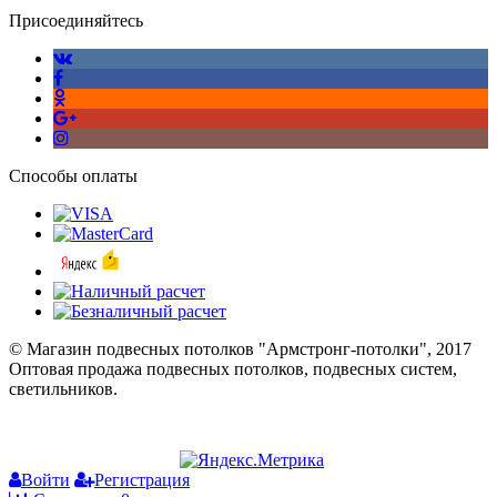
Присоединяйтесь
Способы оплаты
© Магазин подвесных потолков "Армстронг-потолки", 2017
Оптовая продажа подвесных потолков, подвесных систем,
светильников.
Войти
Регистрация