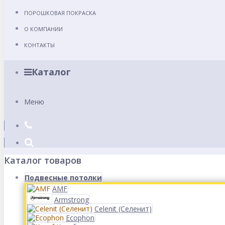
ПОРОШКОВАЯ ПОКРАСКА
О КОМПАНИИ
КОНТАКТЫ
Каталог
Меню
Каталог товаров
Подвесные потолки
AMF
Armstrong
Celenit (Селенит)
Ecophon