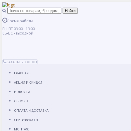
Время работы:
ПН-ПТ 09:00 - 19:00
СБ-ВС - выходной
ЗАКАЗАТЬ ЗВОНОК
ГЛАВНАЯ
АКЦИИ И СКИДКИ
НОВОСТИ
ОБЗОРЫ
ОПЛАТА И ДОСТАВКА
СЕРТИФИКАТЫ
МОНТАЖ