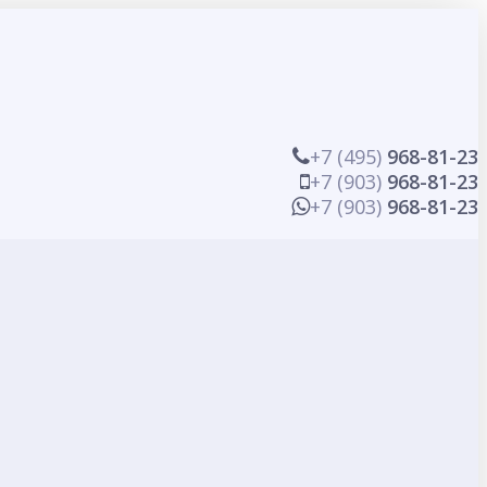
+7 (495)
968-81-23
+7 (903)
968-81-23
+7 (903)
968-81-23