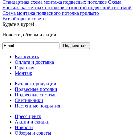
Стандартная схема монтажа подвесных потолков
Схема
монтажа кассетных потолков с скрытой подвесной системой
Схема монтажа подвесного потолка грильято
Все обзоры и советы
Будьте в курсе!
Новости, обзоры и акции
Подписаться
Как купить
Оплата и доставка
Гарантия
Монтаж
Каталог продукции
Подвесные потолки
Подвесные системы
Светильники
Настенные покрытия
Пресс-центр
Акции и скидки
Новости
Обзоры и советы