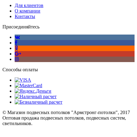
Для клиентов
О компании
Контакты
Присоединяйтесь
Способы оплаты
© Магазин подвесных потолков "Армстронг-потолки", 2017
Оптовая продажа подвесных потолков, подвесных систем,
светильников.