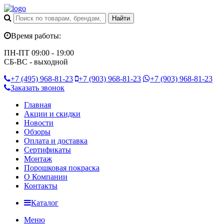
Время работы:
ПН-ПТ 09:00 - 19:00
СБ-ВС - выходной
+7 (495)
968-81-23
+7 (903)
968-81-23
+7 (903)
968-81-23
Заказать звонок
Главная
Акции и скидки
Новости
Обзоры
Оплата и доставка
Сертификаты
Монтаж
Порошковая покраска
О Компании
Контакты
Каталог
Меню