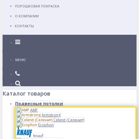
ПОРОШКОВАЯ ПОКРАСКА
О КОМПАНИИ
КОНТАКТЫ
Каталог
МЕНЮ
Каталог товаров
Подвесные потолки
AMF
Armstrong
Celenit (Селенит)
Ecophon
Knauf