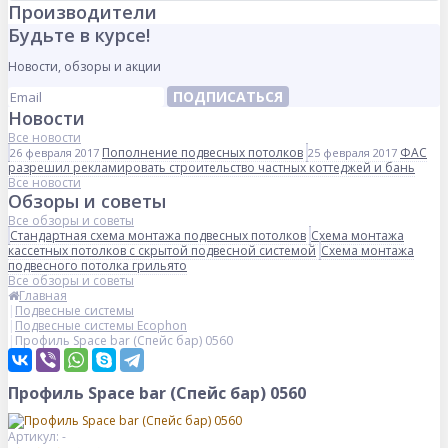
Производители
Будьте в курсе!
Новости, обзоры и акции
ПОДПИСАТЬСЯ
Новости
Все новости
Пополнение подвесных потолков
ФАС
26 февраля 2017
25 февраля 2017
разрешил рекламировать строительство частных коттеджей и бань
Все новости
Обзоры и советы
Все обзоры и советы
Стандартная схема монтажа подвесных потолков
Схема монтажа
кассетных потолков с скрытой подвесной системой
Схема монтажа
подвесного потолка грильято
Все обзоры и советы
Главная
Подвесные системы
Подвесные системы Ecophon
Профиль Space bar (Спейс бар) 0560
Профиль Space bar (Спейс бар) 0560
Артикул: -