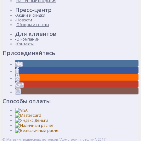
Настенные покрытия
Пресс-центр
Акции и скидки
Новости
Обзоры и советы
Для клиентов
О компании
Контакты
Присоединяйтесь
Способы оплаты
© Магазин подвесных потолков "Армстронг-потолки", 2017