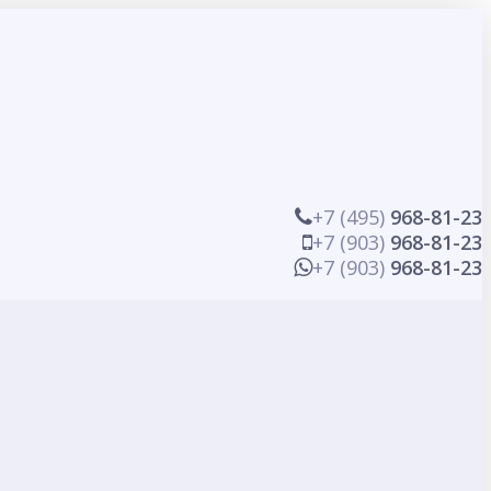
+7 (495)
968-81-23
+7 (903)
968-81-23
+7 (903)
968-81-23