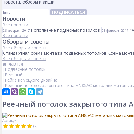
Новости, обзоры и акции
ПОДПИСАТЬСЯ
Новости
Все новости
Пополнение подвесных потолков
Ф
26 февраля 2017
25 февраля 2017
Все новости
Обзоры и советы
Все обзоры и советы
Стандартная схема монтажа подвесных потолков
Схема монта
Все обзоры и советы
Главная
Подвесные потолки
Реечный
Рейка немецкого дизайна
Реечный потолок закрытого типа AN85AС металлик матовый А
Реечный потолок закрытого типа 
Артикул: -
(2)