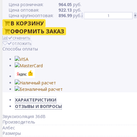
Цена розничная:
964.05
руб.
Цена оптовая:
922.13
руб.
Цена крупнооптовая:
896.99
руб.
-
+
В КОРЗИНУ
ОФОРМИТЬ ЗАКАЗ
СРАВНИТЬ
ОТЛОЖИТЬ
Способы оплаты
ХАРАКТЕРИСТИКИ
ОТЗЫВЫ И ВОПРОСЫ
Звукоизоляция 36dB
Производитель
Албес
Размеры