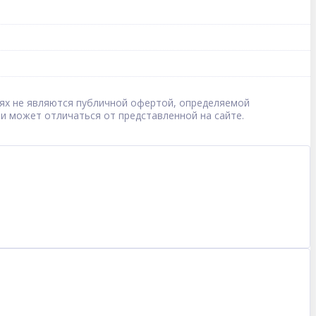
овиях не являются публичной офертой, определяемой
 и может отличаться от представленной на сайте.