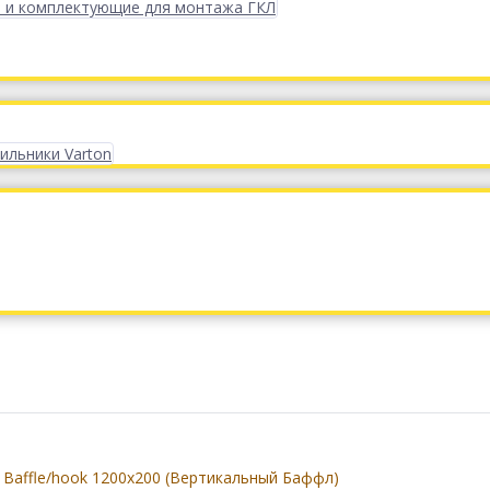
 и комплектующие для монтажа ГКЛ
ильники Varton