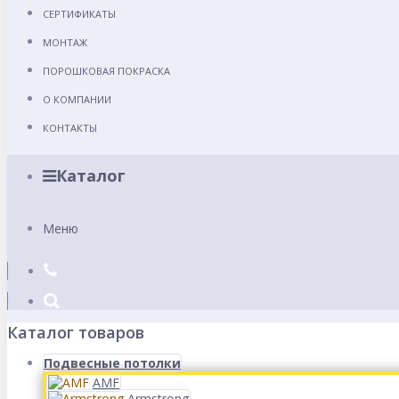
СЕРТИФИКАТЫ
МОНТАЖ
ПОРОШКОВАЯ ПОКРАСКА
О КОМПАНИИ
КОНТАКТЫ
Каталог
Меню
Каталог товаров
Подвесные потолки
AMF
Armstrong