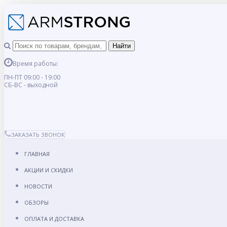
Время работы:
ПН-ПТ 09:00 - 19:00
СБ-ВС - выходной
ЗАКАЗАТЬ ЗВОНОК
ГЛАВНАЯ
АКЦИИ И СКИДКИ
НОВОСТИ
ОБЗОРЫ
ОПЛАТА И ДОСТАВКА