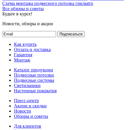
Схема монтажа подвесного потолка грильято
Все обзоры и советы
Будьте в курсе!
Новости, обзоры и акции
Подписаться
Как купить
Оплата и доставка
Гарантия
Монтаж
Каталог продукции
Подвесные потолки
Подвесные системы
Светильники
Настенные покрытия
Пресс-центр
Акции и скидки
Новости
Обзоры и советы
Для клиентов