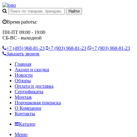
Время работы:
ПН-ПТ 09:00 - 19:00
СБ-ВС - выходной
+7 (495)
968-81-23
+7 (903)
968-81-23
+7 (903)
968-81-23
Заказать звонок
Главная
Акции и скидки
Новости
Обзоры
Оплата и доставка
Сертификаты
Монтаж
Порошковая покраска
О Компании
Контакты
Каталог
Меню