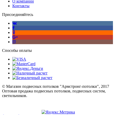
О компании
Контакты
Присоединяйтесь
Способы оплаты
© Магазин подвесных потолков "Армстронг-потолки", 2017
Оптовая продажа подвесных потолков, подвесных систем,
светильников.