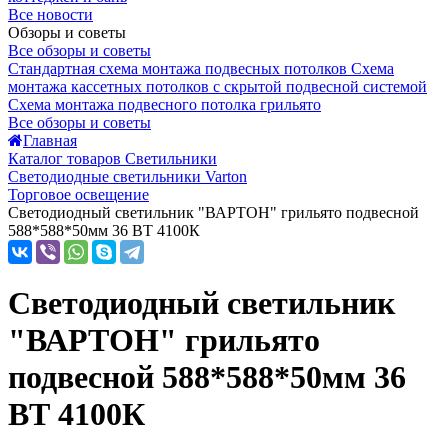
Все новости
Обзоры и советы
Все обзоры и советы
Стандартная схема монтажа подвесных потолков
Схема
монтажа кассетных потолков с скрытой подвесной системой
Схема монтажа подвесного потолка грильято
Все обзоры и советы
Главная
Каталог товаров Светильники
Светодиодные светильники Varton
Торговое освещение
Светодиодный светильник "ВАРТОН" грильято подвесной
588*588*50мм 36 ВТ 4100К
Светодиодный светильник
"ВАРТОН" грильято
подвесной 588*588*50мм 36
ВТ 4100К