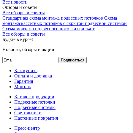
Все новости
Обзоры и советы
Все обзоры и советы
Стандартная схема монтажа подвесных потолков
Схема
монтажа кассетных потолков с скрытой подвесной системой
Схема монтажа подвесного потолка грильято
Все обзоры и советы
Будьте в курсе!
Новости, обзоры и акции
Подписаться
Как купить
Оплата и доставка
Гарантия
Монтаж
Каталог продукции
Подвесные потолки
Подвесные системы
Светильники
Настенные покрытия
Пресс-центр