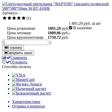
Артикул: -
(1)
1 891.29
руб. за шт
В наличии
Цена розничная:
1891.29
руб.
-
Цена оптовая:
1809.06
руб.
Цена крупнооптовая:
1759.72
руб.
+
В корзину
Оформить заказ
Сравнить
Отложить
Способы оплаты
Характеристики
Отзывы и вопросы