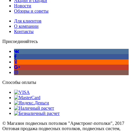
Акции и скидки
Новости
Обзоры и советы
Для клиентов
О компании
Контакты
Присоединяйтесь
Способы оплаты
© Магазин подвесных потолков "Армстронг-потолки", 2017
Оптовая продажа подвесных потолков, подвесных систем,