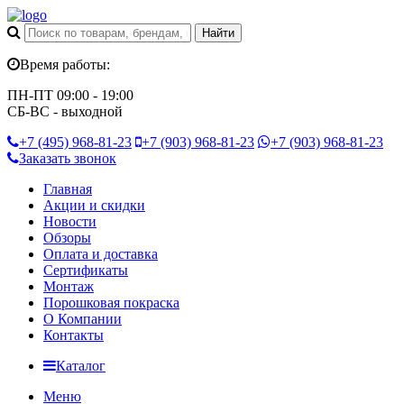
Время работы:
ПН-ПТ 09:00 - 19:00
СБ-ВС - выходной
+7 (495)
968-81-23
+7 (903)
968-81-23
+7 (903)
968-81-23
Заказать звонок
Главная
Акции и скидки
Новости
Обзоры
Оплата и доставка
Сертификаты
Монтаж
Порошковая покраска
О Компании
Контакты
Каталог
Меню